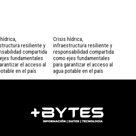
 hídrica,
Crisis hídrica,
structura resiliente y
infraestructura resiliente y
nsabilidad compartida
responsabilidad compartida
ejes fundamentales
como ejes fundamentales
arantizar el acceso al
para garantizar el acceso al
otable en el país
agua potable en el país