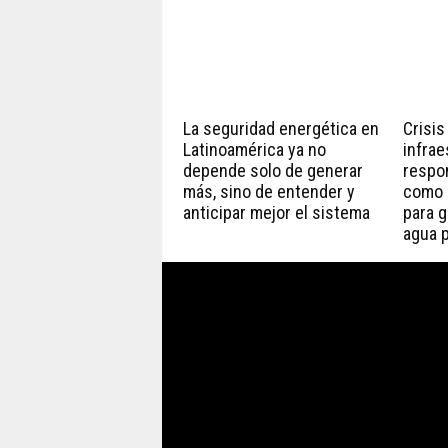
La seguridad energética en
Crisis
Latinoamérica ya no
infrae
depende solo de generar
respo
más, sino de entender y
como 
anticipar mejor el sistema
para g
agua p