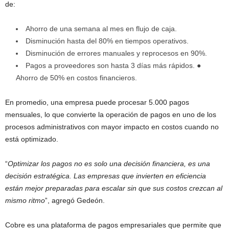
de:
Ahorro de una semana al mes en flujo de caja.
Disminución hasta del 80% en tiempos operativos.
Disminución de errores manuales y reprocesos en 90%.
Pagos a proveedores son hasta 3 días más rápidos. ●
Ahorro de 50% en costos financieros.
En promedio, una empresa puede procesar 5.000 pagos
mensuales, lo que convierte la operación de pagos en uno de los
procesos administrativos con mayor impacto en costos cuando no
está optimizado.
“
Optimizar los pagos no es solo una decisión financiera, es una
decisión estratégica. Las empresas que invierten en eficiencia
están mejor preparadas para escalar sin que sus costos crezcan al
mismo ritmo
ˮ, agregó Gedeón.
Cobre es una plataforma de pagos empresariales que permite que