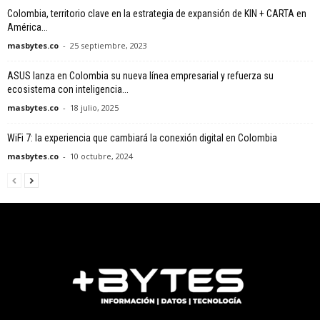
Colombia, territorio clave en la estrategia de expansión de KIN + CARTA en
América...
masbytes.co
-
25 septiembre, 2023
ASUS lanza en Colombia su nueva línea empresarial y refuerza su
ecosistema con inteligencia...
masbytes.co
-
18 julio, 2025
WiFi 7: la experiencia que cambiará la conexión digital en Colombia
masbytes.co
-
10 octubre, 2024