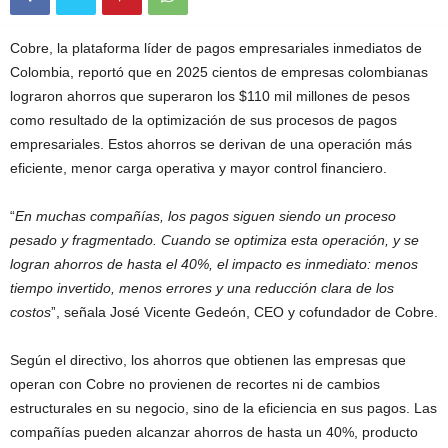
Cobre, la plataforma líder de pagos empresariales inmediatos de
Colombia, reportó que en 2025 cientos de empresas colombianas
lograron ahorros que superaron los $110 mil millones de pesos
como resultado de la optimización de sus procesos de pagos
empresariales. Estos ahorros se derivan de una operación más
eficiente, menor carga operativa y mayor control financiero.
“
En muchas compañías, los pagos siguen siendo un proceso
pesado y fragmentado. Cuando se optimiza esta operación, y se
logran ahorros de hasta el 40%, el impacto es inmediato: menos
tiempo invertido, menos errores y una reducción clara de los
costos
ˮ, señala José Vicente Gedeón, CEO y cofundador de Cobre.
Según el directivo, los ahorros que obtienen las empresas que
operan con Cobre no provienen de recortes ni de cambios
estructurales en su negocio, sino de la eficiencia en sus pagos. Las
compañías pueden alcanzar ahorros de hasta un 40%, producto