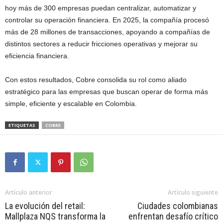
hoy más de 300 empresas puedan centralizar, automatizar y
controlar su operación financiera. En 2025, la compañía procesó
más de 28 millones de transacciones, apoyando a compañías de
distintos sectores a reducir fricciones operativas y mejorar su
eficiencia financiera.
Con estos resultados, Cobre consolida su rol como aliado
estratégico para las empresas que buscan operar de forma más
simple, eficiente y escalable en Colombia.
ETIQUETAS
COBRE
Artículo anterior
Artículo siguiente
La evolución del retail:
Ciudades colombianas
Mallplaza NQS transforma la
enfrentan desafío crítico