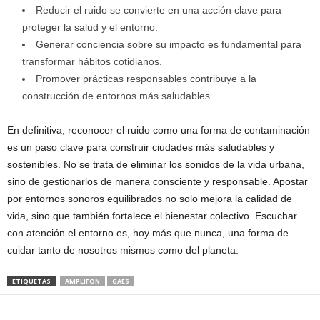
Reducir el ruido se convierte en una acción clave para
proteger la salud y el entorno.
Generar conciencia sobre su impacto es fundamental para
transformar hábitos cotidianos.
Promover prácticas responsables contribuye a la
construcción de entornos más saludables.
En definitiva, reconocer el ruido como una forma de contaminación
es un paso clave para construir ciudades más saludables y
sostenibles. No se trata de eliminar los sonidos de la vida urbana,
sino de gestionarlos de manera consciente y responsable. Apostar
por entornos sonoros equilibrados no solo mejora la calidad de
vida, sino que también fortalece el bienestar colectivo. Escuchar
con atención el entorno es, hoy más que nunca, una forma de
cuidar tanto de nosotros mismos como del planeta.
ETIQUETAS
AMPLIFON
GAES