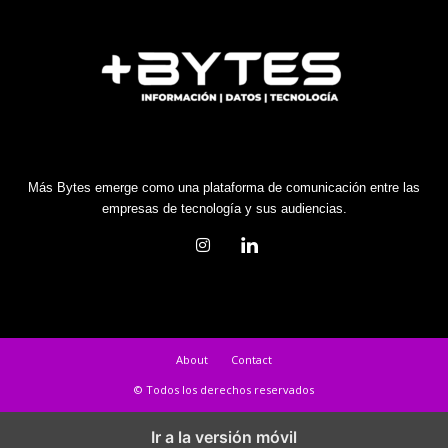
Más Bytes emerge como una plataforma de comunicación entre las
empresas de tecnología y sus audiencias.
About
Contact
© Todos los derechos reservados
Ir a la versión móvil