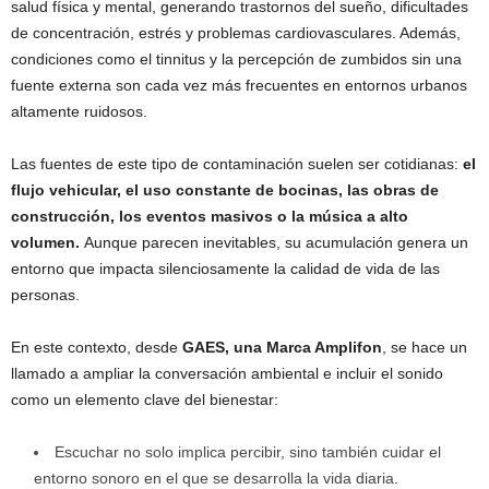
salud física y mental, generando trastornos del sueño, dificultades
de concentración, estrés y problemas cardiovasculares. Además,
condiciones como el tinnitus y la percepción de zumbidos sin una
fuente externa son cada vez más frecuentes en entornos urbanos
altamente ruidosos.
Las fuentes de este tipo de contaminación suelen ser cotidianas:
el
flujo vehicular, el uso constante de bocinas, las obras de
construcción, los eventos masivos o la música a alto
volumen.
Aunque parecen inevitables, su acumulación genera un
entorno que impacta silenciosamente la calidad de vida de las
personas.
En este contexto, desde
GAES, una Marca Amplifon
, se hace un
llamado a ampliar la conversación ambiental e incluir el sonido
como un elemento clave del bienestar:
Escuchar no solo implica percibir, sino también cuidar el
entorno sonoro en el que se desarrolla la vida diaria.