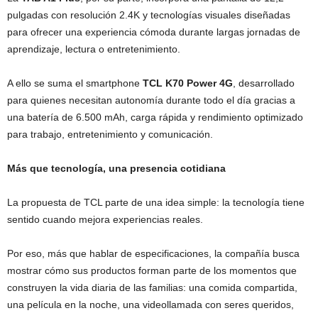
pulgadas con resolución 2.4K y tecnologías visuales diseñadas
para ofrecer una experiencia cómoda durante largas jornadas de
aprendizaje, lectura o entretenimiento.
A ello se suma el smartphone
TCL K70 Power 4G
, desarrollado
para quienes necesitan autonomía durante todo el día gracias a
una batería de 6.500 mAh, carga rápida y rendimiento optimizado
para trabajo, entretenimiento y comunicación.
Más que tecnología, una presencia cotidiana
La propuesta de TCL parte de una idea simple: la tecnología tiene
sentido cuando mejora experiencias reales.
Por eso, más que hablar de especificaciones, la compañía busca
mostrar cómo sus productos forman parte de los momentos que
construyen la vida diaria de las familias: una comida compartida,
una película en la noche, una videollamada con seres queridos,