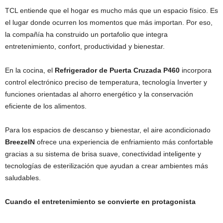
TCL entiende que el hogar es mucho más que un espacio físico. Es
el lugar donde ocurren los momentos que más importan. Por eso,
la compañía ha construido un portafolio que integra
entretenimiento, confort, productividad y bienestar.
En la cocina, el
Refrigerador de Puerta Cruzada P460
incorpora
control electrónico preciso de temperatura, tecnología Inverter y
funciones orientadas al ahorro energético y la conservación
eficiente de los alimentos.
Para los espacios de descanso y bienestar, el aire acondicionado
BreezeIN
ofrece una experiencia de enfriamiento más confortable
gracias a su sistema de brisa suave, conectividad inteligente y
tecnologías de esterilización que ayudan a crear ambientes más
saludables.
Cuando el entretenimiento se convierte en protagonista