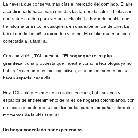
La nevera que conserva más días el mercado del domingo. El aire
acondicionado hace más cómodas las tardes de calor. El televisor
que reúne a todos para ver una película. La barra de sonido que
transforma una noche cualquiera en una experiencia de cine. La
tablet donde los niños aprenden y crean. El celular que mantiene
conectada a la familia.
Con esa visión, TCL presenta
“El hogar que te inspira
grandeza”
, una propuesta que muestra cómo la tecnología ya no
habita únicamente en los dispositivos, sino en los momentos que
hacen especial cada día.
Hoy TCL está presente en las salas, cocinas, habitaciones y
espacios de entretenimiento de miles de hogares colombianos, con
un ecosistema de productos diseñados para acompañar diferentes
momentos de la vida familiar.
Un hogar conectado por experiencias