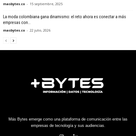
masbytes.co
-
15 septiembre, 2025
La moda colombiana gana dinamismo: el reto ahora es conectar a más
empresas con...
masbytes.co
-
22 julio, 2026
Más Bytes emerge como una plataforma de comunicación entre las
empresas de tecnología y sus audiencias.