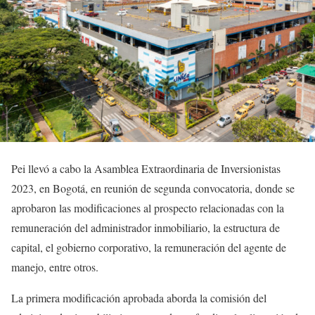
Pei llevó a cabo la Asamblea Extraordinaria de Inversionistas
2023, en Bogotá, en reunión de segunda convocatoria, donde se
aprobaron las modificaciones al prospecto relacionadas con la
remuneración del administrador inmobiliario, la estructura de
capital, el gobierno corporativo, la remuneración del agente de
manejo, entre otros.
La primera modificación aprobada aborda la comisión del