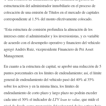
estructuración del administrador inmobiliario en el proceso de
colocación de una emisión de Títulos en el mercado de capitales
correspondiente al 1.5% del monto efectivamente colocado.
“Esta estructura de comisión profundiza la alineación de los
intereses entre el administrador y los inversionistas, y es variable
de acuerdo con el desempeño operativo y financiero del vehículo
agregó Andrés Ruiz, vicepresidente Financiero de Pei Asset
Management.
En cuanto a la estructura de capital, se aprobó una reducción de 5
puntos porcentuales en los límites de endeudamiento; así, el límite
general de endeudamiento del vehículo pasó del 40% al 35%
sobre los activos y en la misma línea, los límites de
endeudamiento de corto plazo y largo plazo no podrán exceder
cada uno el 30% el indicador de
LTV loan to value,
que mide el
nivel de deuda como proporción del valor total de los activos bajo