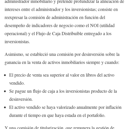
administrador inmobiliario y pretende profundizar la alineación de
intereses entre el administrador y los inversionistas; consiste en
reexpresar la comisión de administración en función del
desempeño de indicadores de negocio como el NOI (utilidad
operacional) y el Flujo de Caja Distribuible entregado a los
inversionistas.
Asimismo, se estableció una comisión por desinversión sobre la
ganancia en la venta de activos inmobiliarios siempre y cuando:
El precio de venta sea superior al valor en libros del activo
vendido.
Se pague un flujo de caja a los inversionistas producto de la
desinversión.
El activo vendido se haya valorizado anualmente por inflación
durante el tiempo en que haya estada en el portafolio.
Y una comisión de titularización, que remunera la gestión de