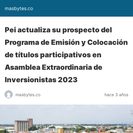
masbytes.co
Pei actualiza su prospecto del
Programa de Emisión y Colocación
de títulos participativos en
Asamblea Extraordinaria de
Inversionistas 2023
masbytes.co
hace 3 años