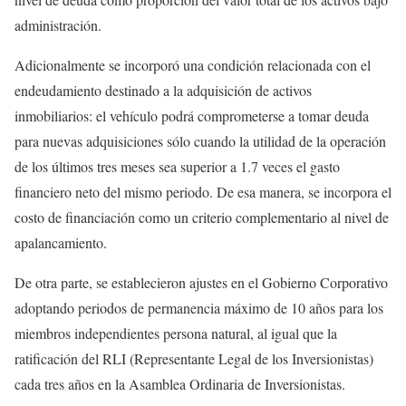
administración.
Adicionalmente se incorporó una condición relacionada con el
endeudamiento destinado a la adquisición de activos
inmobiliarios: el vehículo podrá comprometerse a tomar deuda
para nuevas adquisiciones sólo cuando la utilidad de la operación
de los últimos tres meses sea superior a 1.7 veces el gasto
financiero neto del mismo periodo. De esa manera, se incorpora el
costo de financiación como un criterio complementario al nivel de
apalancamiento.
De otra parte, se establecieron ajustes en el Gobierno Corporativo
adoptando periodos de permanencia máximo de 10 años para los
miembros independientes persona natural, al igual que la
ratificación del RLI (Representante Legal de los Inversionistas)
cada tres años en la Asamblea Ordinaria de Inversionistas.