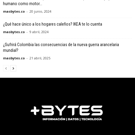
humano como motor...
masbytes.co
-
20 junio, 2024
¿Qué hace único a los hogares caleños? IKEA te lo cuenta
masbytes.co
-
9 abril, 2024
¿Sufrirá Colombia las consecuencias de la nueva guerra arancelaria
mundial?
masbytes.co
-
21 abril, 2025