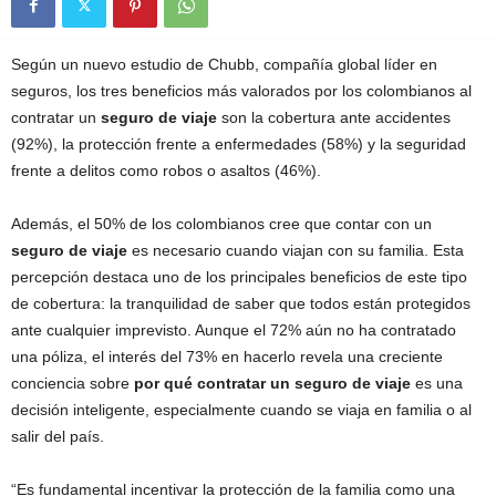
Según un nuevo estudio de Chubb, compañía global líder en
seguros, los tres beneficios más valorados por los colombianos al
contratar un
seguro de viaje
son la cobertura ante accidentes
(92%), la protección frente a enfermedades (58%) y la seguridad
frente a delitos como robos o asaltos (46%).
Además, el 50% de los colombianos cree que contar con un
seguro de viaje
es necesario cuando viajan con su familia. Esta
percepción destaca uno de los principales beneficios de este tipo
de cobertura: la tranquilidad de saber que todos están protegidos
ante cualquier imprevisto. Aunque el 72% aún no ha contratado
una póliza, el interés del 73% en hacerlo revela una creciente
conciencia sobre
por qué contratar un seguro de viaje
es una
decisión inteligente, especialmente cuando se viaja en familia o al
salir del país.
“Es fundamental incentivar la protección de la familia como una