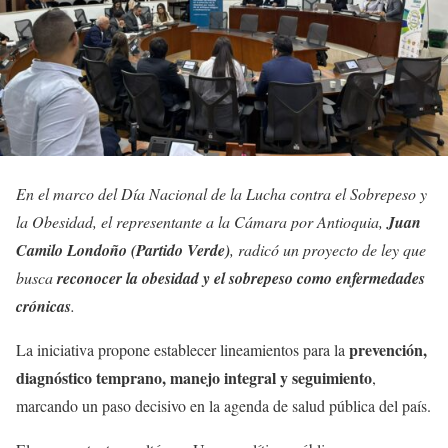
En el marco del Día Nacional de la Lucha contra el Sobrepeso y
la Obesidad, el representante a la Cámara por Antioquia,
Juan
Camilo Londoño (Partido Verde)
, radicó un proyecto de ley que
busca
reconocer la obesidad y el sobrepeso como enfermedades
crónicas
.
prevención,
La iniciativa propone establecer lineamientos para la
diagnóstico temprano, manejo integral y seguimiento
,
marcando un paso decisivo en la agenda de salud pública del país.