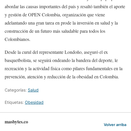
abordar las causas importantes del país y resaltó también el aporte
y gestión de OPEN Colombia, organización que viene
adelantando una gran tarea en prode la inversión en salud y la
construcción de un futuro más saludable para todos los
Colombianos.
Desde la curul del representante Londoño, aseguró el ex
basquetbolista, se seguirá ondeando la bandera del deporte, le
recreación y la actividad física como pilares fundamentales en la
prevención, atención y reducción de la obesidad en Colombia.
Categorías:
Salud
Etiquetas:
Obesidad
masbytes.co
Volver arriba