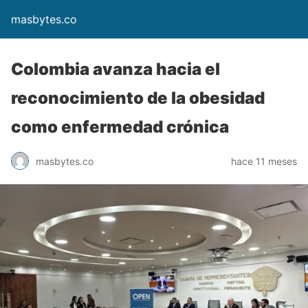
masbytes.co
Colombia avanza hacia el
reconocimiento de la obesidad
como enfermedad crónica
masbytes.co
hace 11 meses