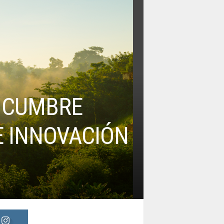
A CUMBRE
E INNOVACIÓN