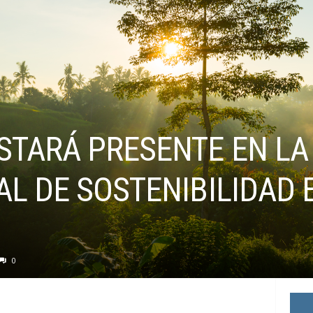
STARÁ PRESENTE EN L
L DE SOSTENIBILIDAD 
0