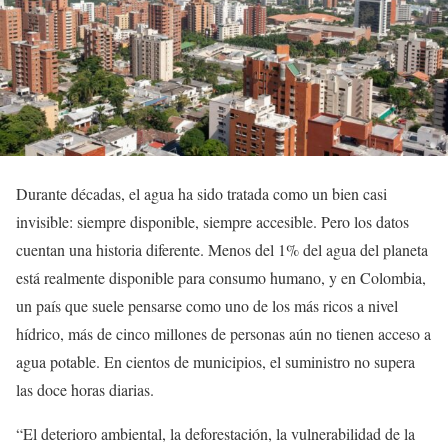
Durante décadas, el agua ha sido tratada como un bien casi
invisible: siempre disponible, siempre accesible. Pero los datos
cuentan una historia diferente. Menos del 1% del agua del planeta
está realmente disponible para consumo humano, y en Colombia,
un país que suele pensarse como uno de los más ricos a nivel
hídrico, más de cinco millones de personas aún no tienen acceso a
agua potable. En cientos de municipios, el suministro no supera
las doce horas diarias.
“El deterioro ambiental, la deforestación, la vulnerabilidad de la