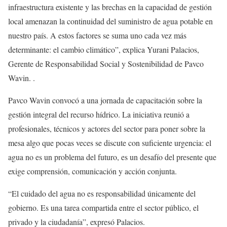
infraestructura existente y las brechas en la capacidad de gestión
local amenazan la continuidad del suministro de agua potable en
nuestro país. A estos factores se suma uno cada vez más
determinante: el cambio climático”, explica Yurani Palacios,
Gerente de Responsabilidad Social y Sostenibilidad de Pavco
Wavin. .
Pavco Wavin convocó a una jornada de capacitación sobre la
gestión integral del recurso hídrico. La iniciativa reunió a
profesionales, técnicos y actores del sector para poner sobre la
mesa algo que pocas veces se discute con suficiente urgencia: el
agua no es un problema del futuro, es un desafío del presente que
exige comprensión, comunicación y acción conjunta.
“El cuidado del agua no es responsabilidad únicamente del
gobierno. Es una tarea compartida entre el sector público, el
privado y la ciudadanía”, expresó Palacios.