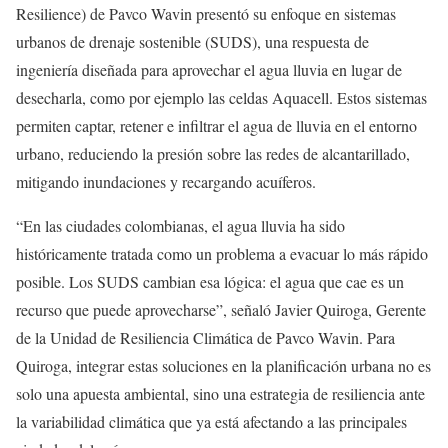
Resilience) de Pavco Wavin presentó su enfoque en sistemas
urbanos de drenaje sostenible (SUDS), una respuesta de
ingeniería diseñada para aprovechar el agua lluvia en lugar de
desecharla, como por ejemplo las celdas Aquacell. Estos sistemas
permiten captar, retener e infiltrar el agua de lluvia en el entorno
urbano, reduciendo la presión sobre las redes de alcantarillado,
mitigando inundaciones y recargando acuíferos.
“En las ciudades colombianas, el agua lluvia ha sido
históricamente tratada como un problema a evacuar lo más rápido
posible. Los SUDS cambian esa lógica: el agua que cae es un
recurso que puede aprovecharse”, señaló Javier Quiroga, Gerente
de la Unidad de Resiliencia Climática de Pavco Wavin. Para
Quiroga, integrar estas soluciones en la planificación urbana no es
solo una apuesta ambiental, sino una estrategia de resiliencia ante
la variabilidad climática que ya está afectando a las principales