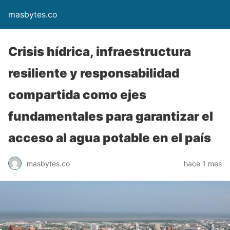
masbytes.co
Crisis hídrica, infraestructura
resiliente y responsabilidad
compartida como ejes
fundamentales para garantizar el
acceso al agua potable en el país
masbytes.co
hace 1 mes