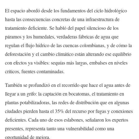
El espacio abordó desde los fundamentos del ciclo hidrológico
hasta las consecuencias concretas de una infraestructura de
tratamiento deficiente. Se habló del papel silencioso de los
páramos y los humedales, verdaderas fábricas de agua que
regulan el flujo hídrico de las cuencas colombianas, y de cómo la
deforestación y el cambio climático están alterando ese equilibrio
con efectos ya visibles: sequías más largas, embalses en niveles
críticos, fuentes contaminadas.
También se profundizó en el recorrido que hace el agua antes de
llegar a un grifo: la captación en bocatomas, el tratamiento en
plantas potabilizadoras, las redes de distribución que en algunas
ciudades pierden hasta el 35% del recurso por fugas y conexiones
deficientes. Cada uno de esos eslabones, señalaron los expertos
presentes, representa tanto una vulnerabilidad como una
oportunidad de mejora.