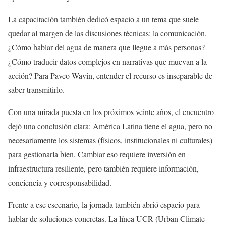
La capacitación también dedicó espacio a un tema que suele
quedar al margen de las discusiones técnicas: la comunicación.
¿Cómo hablar del agua de manera que llegue a más personas?
¿Cómo traducir datos complejos en narrativas que muevan a la
acción? Para Pavco Wavin, entender el recurso es inseparable de
saber transmitirlo.
Con una mirada puesta en los próximos veinte años, el encuentro
dejó una conclusión clara: América Latina tiene el agua, pero no
necesariamente los sistemas (físicos, institucionales ni culturales)
para gestionarla bien. Cambiar eso requiere inversión en
infraestructura resiliente, pero también requiere información,
conciencia y corresponsabilidad.
Frente a ese escenario, la jornada también abrió espacio para
hablar de soluciones concretas. La línea UCR (Urban Climate