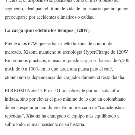
segmento, ideal para el ritmo de vida de un usuario que no quiere
preocuparse por accidentes climáticos o caídas.
La carga que redefine los tiempos (120W)
Frente a los 67W que se han vuelto la zona de confort del
mercado, Xiaomi mantiene su tecnología HyperCharge de 120W.
En términos prácticos, el usuario puede cargar su batería de 6,500
mAh de 0 a 100% en lo que tarda una pausa para el café,
eliminando la dependencia del cargador durante el resto del día.
El REDMI Note 15 Pro+ 5G no sobresale por una sola cifra
inflada, sino por elevar el piso mínimo de lo que un colombiano
debería esperar por su dinero. En un mercado de “características
repetidas”, Xiaomi ha entregado el equipo más equilibrado y,
sobre todo, el más resistente de su historia.