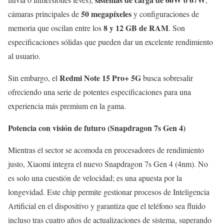
50 megapíxeles
cámaras principales de
y configuraciones de
8 y 12 GB de RAM
memoria que oscilan entre los
. Son
especificaciones sólidas que pueden dar un excelente rendimiento
al usuario.
Redmi Note 15 Pro+ 5G
Sin embargo, el
busca sobresalir
ofreciendo una serie de potentes especificaciones para una
experiencia más premium en la gama.
Potencia con visión de futuro (Snapdragon 7s Gen 4)
Mientras el sector se acomoda en procesadores de rendimiento
justo, Xiaomi integra el nuevo Snapdragon 7s Gen 4 (4nm). No
es solo una cuestión de velocidad; es una apuesta por la
longevidad. Este chip permite gestionar procesos de Inteligencia
Artificial en el dispositivo y garantiza que el teléfono sea fluido
incluso tras cuatro años de actualizaciones de sistema, superando