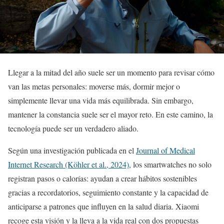
Llegar a la mitad del año suele ser un momento para revisar cómo
van las metas personales: moverse más, dormir mejor o
simplemente llevar una vida más equilibrada. Sin embargo,
mantener la constancia suele ser el mayor reto. En este camino, la
tecnología puede ser un verdadero aliado.
Según una investigación publicada en el
Journal of Medical
Internet Research (Köhler et al., 2024)
, los smartwatches no solo
registran pasos o calorías: ayudan a crear hábitos sostenibles
gracias a recordatorios, seguimiento constante y la capacidad de
anticiparse a patrones que influyen en la salud diaria. Xiaomi
recoge esta visión y la lleva a la vida real con dos propuestas