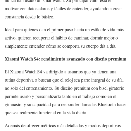
nunca han usado un smartwatch. Su principal valor está en
motivar con datos claros y fáciles de entender, ayudando a crear
constancia desde lo básico.
Ideal para quienes dan el primer paso hacia un estilo de vida más
activo, quieren recuperar el hábito de caminar, dormir mejor o
simplemente entender cómo se comporta su cuerpo día a día.
Xiaomi Watch S4: rendimiento avanzado con diseño premium
El Xiaomi Watch S4 va dirigido a usuarios que ya tienen una
rutina deportiva o buscan que el reloj sea parte integral de su día,
no solo del entrenamiento. Su diseño premium con bisel giratorio
permite usarlo y personalizarlo tanto en el trabajo como en el
gimnasio, y su capacidad para responder llamadas Bluetooth hace
que sea realmente funcional en la vida diaria.
Además de ofrecer métricas más detalladas y modos deportivos