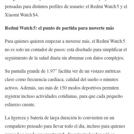
pensadas para distintos perfiles de usuario: el Redmi Watch 5 y el
Xiaomi Watch S4.
Redmi Watch 5: el punto de partida para moverte más
Para quienes quieren empezar a moverse más, el Redmi Watch 5
no es solo un contador de pasos: está diseñado para simplificar el
seguimiento de la salud diaria sin abrumar con datos complejos.
Su pantalla grande de 1.97” facilita ver de un vistazo métricas
clave como frecuencia cardíaca, calidad del sueño o minutos
activos. Además, sus más de 150 modos deportivos permiten
registrar incluso actividades cotidianas, para que cada pequeño
esfuerzo cuente.
La ligereza y batería de larga duración lo convierten en un
compañero pensado para llevar todo el día, incluso para quienes