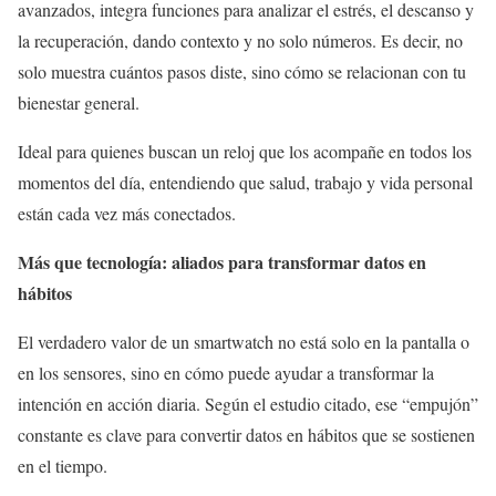
avanzados, integra funciones para analizar el estrés, el descanso y
la recuperación, dando contexto y no solo números. Es decir, no
solo muestra cuántos pasos diste, sino cómo se relacionan con tu
bienestar general.
Ideal para quienes buscan un reloj que los acompañe en todos los
momentos del día, entendiendo que salud, trabajo y vida personal
están cada vez más conectados.
Más que tecnología: aliados para transformar datos en
hábitos
El verdadero valor de un smartwatch no está solo en la pantalla o
en los sensores, sino en cómo puede ayudar a transformar la
intención en acción diaria. Según el estudio citado, ese “empujón”
constante es clave para convertir datos en hábitos que se sostienen
en el tiempo.