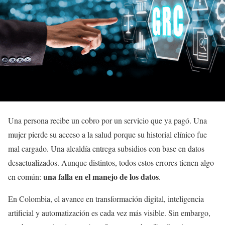
Una persona recibe un cobro por un servicio que ya pagó. Una
mujer pierde su acceso a la salud porque su historial clínico fue
mal cargado. Una alcaldía entrega subsidios con base en datos
desactualizados. Aunque distintos, todos estos errores tienen algo
una falla en el manejo de los datos
en común:
.
En Colombia, el avance en transformación digital, inteligencia
artificial y automatización es cada vez más visible. Sin embargo,