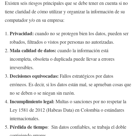
Existen seis riesgos principales que se debe tener en cuenta si no
tiene claridad de cómo utilizar y organizar la información de su
computador y/o en su empresa:
Privacidad:
cuando no se protegen bien los datos, pueden ser
robados, filtrados o vistos por personas no autorizadas.
Mala calidad de datos:
cuando la información está
incompleta, obsoleta o duplicada puede llevar a errores
irreversibles.
Decisiones equivocadas:
Fallos estratégicos por datos
erróneos. Es decir, si los datos están mal, se aprueban cosas que
no se deben o se niegan sin razón.
Incumplimiento legal:
Multas o sanciones por no respetar la
Ley 1581 de 2012 (Habeas Data) en Colombia o estándares
internacionales.
Pérdida de tiempo
: Sin datos confiables, se trabaja el doble
corrigiendo errores.