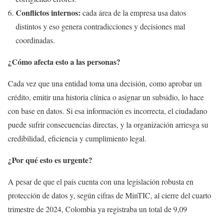
Conflictos internos:
cada área de la empresa usa datos
distintos y eso genera contradicciones y decisiones mal
coordinadas.
¿Cómo afecta esto a las personas?
Cada vez que una entidad toma una decisión, como aprobar un
crédito, emitir una historia clínica o asignar un subsidio, lo hace
con base en datos. Si esa información es incorrecta, el ciudadano
puede sufrir consecuencias directas, y la organización arriesga su
credibilidad, eficiencia y cumplimiento legal.
¿Por qué esto es urgente?
A pesar de que el país cuenta con una legislación robusta en
protección de datos y, según cifras de MinTIC, al cierre del cuarto
trimestre de 2024, Colombia ya registraba un total de 9,09