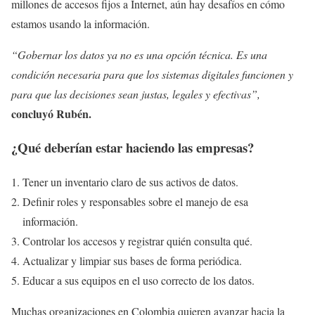
millones de accesos fijos a Internet, aún hay desafíos en cómo
estamos usando la información.
“Gobernar los datos ya no es una opción técnica. Es una
condición necesaria para que los sistemas digitales funcionen y
para que las decisiones sean justas, legales y efectivas”,
concluyó Rubén.
¿Qué deberían estar haciendo las empresas?
Tener un inventario claro de sus activos de datos.
Definir roles y responsables sobre el manejo de esa
información.
Controlar los accesos y registrar quién consulta qué.
Actualizar y limpiar sus bases de forma periódica.
Educar a sus equipos en el uso correcto de los datos.
Muchas organizaciones en Colombia quieren avanzar hacia la