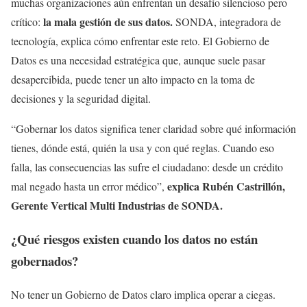
muchas organizaciones aún enfrentan un desafío silencioso pero
la mala gestión de sus datos.
crítico:
SONDA, integradora de
tecnología, explica cómo enfrentar este reto. El Gobierno de
Datos es una necesidad estratégica que, aunque suele pasar
desapercibida, puede tener un alto impacto en la toma de
decisiones y la seguridad digital.
“Gobernar los datos significa tener claridad sobre qué información
tienes, dónde está, quién la usa y con qué reglas. Cuando eso
falla, las consecuencias las sufre el ciudadano: desde un crédito
explica Rubén Castrillón,
mal negado hasta un error médico”,
Gerente Vertical Multi Industrias de SONDA.
¿Qué riesgos existen cuando los datos no están
gobernados?
No tener un Gobierno de Datos claro implica operar a ciegas.