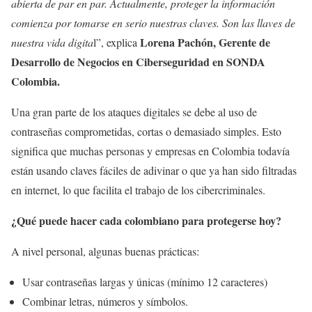
abierta de par en par. Actualmente, proteger la información
comienza por tomarse en serio nuestras claves. Son las llaves de
Lorena Pachón, Gerente de
nuestra vida digita
l”, explica
Desarrollo de Negocios en Ciberseguridad en SONDA
Colombia.
Una gran parte de los ataques digitales se debe al uso de
contraseñas comprometidas, cortas o demasiado simples. Esto
significa que muchas personas y empresas en Colombia todavía
están usando claves fáciles de adivinar o que ya han sido filtradas
en internet, lo que facilita el trabajo de los cibercriminales.
¿Qué puede hacer cada colombiano para protegerse hoy?
A nivel personal, algunas buenas prácticas:
Usar contraseñas largas y únicas (mínimo 12 caracteres)
Combinar letras, números y símbolos.