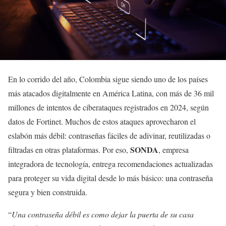
En lo corrido del año, Colombia sigue siendo uno de los países
más atacados digitalmente en América Latina, con más de 36 mil
millones de intentos de ciberataques registrados en 2024, según
datos de Fortinet. Muchos de estos ataques aprovecharon el
eslabón más débil: contraseñas fáciles de adivinar, reutilizadas o
SONDA
filtradas en otras plataformas. Por eso,
, empresa
integradora de tecnología, entrega recomendaciones actualizadas
para proteger su vida digital desde lo más básico: una contraseña
segura y bien construida.
“
Una contraseña débil es como dejar la puerta de su casa