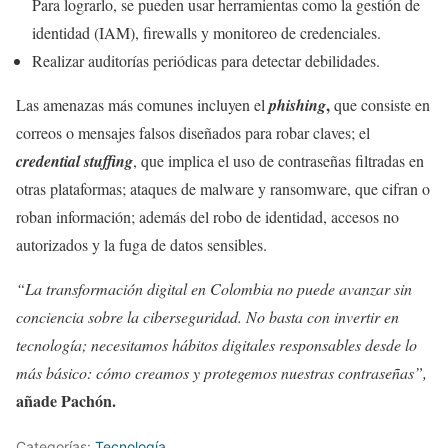
Para lograrlo, se pueden usar herramientas como la gestión de
identidad (IAM), firewalls y monitoreo de credenciales.
Realizar auditorías periódicas para detectar debilidades.
,
Las amenazas más comunes incluyen el
phishing
que consiste en
correos o mensajes falsos diseñados para robar claves; el
credential stuffing
, que implica el uso de contraseñas filtradas en
otras plataformas; ataques de malware y ransomware, que cifran o
roban información; además del robo de identidad, accesos no
autorizados y la fuga de datos sensibles.
“La transformación digital en Colombia no puede avanzar sin
conciencia sobre la ciberseguridad. No basta con invertir en
tecnología; necesitamos hábitos digitales responsables desde lo
más básico: cómo creamos y protegemos nuestras contraseñas”,
añade Pachón.
Categorías:
Tecnología