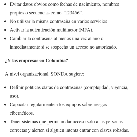
Evitar datos obvios como fechas de nacimiento, nombres
propios o secuencias como “123456”.
No utilizar la misma contraseña en varios servicios
Activar la autenticación multifactor (MFA).
Cambiar la contraseña al menos una vez al año o
inmediatamente si se sospecha un acceso no autorizado.
¿Y las empresas en Colombia?
A nivel organizacional, SONDA sugiere:
Definir políticas claras de contraseñas (complejidad, vigencia,
uso).
Capacitar regularmente a los equipos sobre riesgos
cibernéticos.
Tener sistemas que permitan dar acceso solo a las personas
correctas y alerten si alguien intenta entrar con claves robadas.