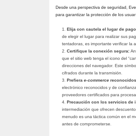
Desde una perspectiva de seguridad, Eve
para garantizar la protección de los usuari
Elija con cautela el lugar de pago
de elegir el lugar para realizar sus p
tentadoras, es importante verificar la a
Certifique la conexión segura:
Ant
que el sitio web tenga el icono del “ca
direcciones del navegador. Este símbol
cifrados durante la transmisión.
Prefiera
e-commerce
reconocidos
electrónico reconocidos y de confianza
proveedores certificados para procesa
Precaución con los servicios de 
intermediación que ofrecen descuentos
menudo es una táctica común en el me
antes de comprometerse.