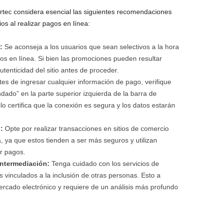
rtec considera esencial las siguientes recomendaciones
os al realizar pagos en línea:
:
Se aconseja a los usuarios que sean selectivos a la hora
agos en línea. Si bien las promociones pueden resultar
utenticidad del sitio antes de proceder.
es de ingresar cualquier información de pago, verifique
ndado” en la parte superior izquierda de la barra de
o certifica que la conexión es segura y los datos estarán
:
Opte por realizar transacciones en sitios de comercio
, ya que estos tienden a ser más seguros y utilizan
r pagos.
intermediación:
Tenga cuidado con los servicios de
 vinculados a la inclusión de otras personas. Esto a
rcado electrónico y requiere de un análisis más profundo