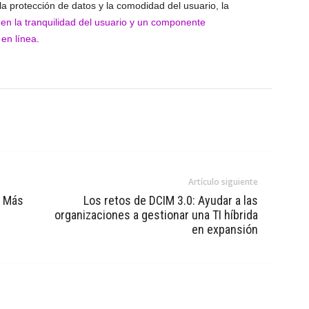
protección de datos y la comodidad del usuario, la
en la tranquilidad del usuario y un componente
 en línea
.
Artículo siguiente
: Más
Los retos de DCIM 3.0: Ayudar a las
organizaciones a gestionar una TI híbrida
en expansión