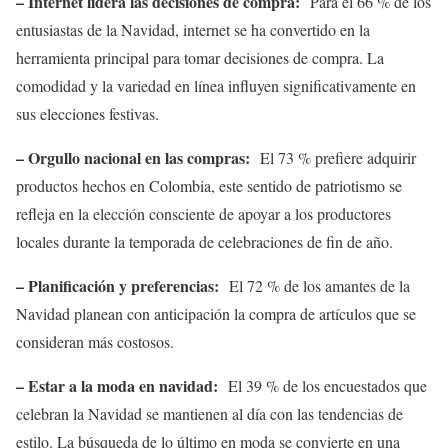
– Internet lidera las decisiones de compra:
Para el 66 % de los
entusiastas de la Navidad, internet se ha convertido en la
herramienta principal para tomar decisiones de compra. La
comodidad y la variedad en línea influyen significativamente en
sus elecciones festivas.
– Orgullo nacional en las compras:
El 73 % prefiere adquirir
productos hechos en Colombia, este sentido de patriotismo se
refleja en la elección consciente de apoyar a los productores
locales durante la temporada de celebraciones de fin de año.
– Planificación y preferencias:
El 72 % de los amantes de la
Navidad planean con anticipación la compra de artículos que se
consideran más costosos.
– Estar a la moda en navidad:
El 39 % de los encuestados que
celebran la Navidad se mantienen al día con las tendencias de
estilo. La búsqueda de lo último en moda se convierte en una