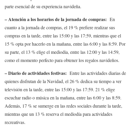
parte esencial de su experiencia navideña.
– Atención a los horarios de la jornada de compras:
En
cuanto a la jornada de compras, el 19 % prefiere realizar sus
compras en la tarde, entre las 15:00 y las 17:59, mientras que el
15 % opta por hacerlo en la mañana, entre las 6:00 y las 8:59. Por
su parte, el 13 % elige el mediodía, entre las 12:00 y las 14:59,
como el momento perfecto para obtener los regalos navideños.
– Diario de actividades festivas:
Entre las actividades diarias de
quienes disfrutan de la Navidad, el 26 % dedica su tiempo a ver
televisión en la tarde, entre las 15:00 y las 17:59. 21 % elige
escuchar radio o música en la mañana, entre las 6:00 y las 8:59.
Además, 17 % se sumerge en las redes sociales durante la tarde,
mientras que un 13 % reserva el mediodía para actividades
recreativas.