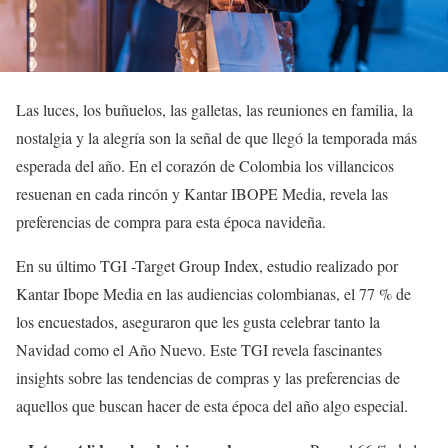
Las luces, los buñuelos, las galletas, las reuniones en familia, la
nostalgia y la alegría son la señal de que llegó la temporada más
esperada del año. En el corazón de Colombia los villancicos
resuenan en cada rincón y Kantar IBOPE Media, revela las
preferencias de compra para esta época navideña.
En su último TGI -Target Group Index, estudio realizado por
Kantar Ibope Media en las audiencias colombianas, el 77 % de
los encuestados, aseguraron que les gusta celebrar tanto la
Navidad como el Año Nuevo. Este TGI revela fascinantes
insights sobre las tendencias de compras y las preferencias de
aquellos que buscan hacer de esta época del año algo especial.