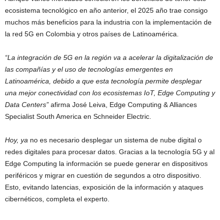
ecosistema tecnológico en año anterior, el 2025 año trae consigo
muchos más beneficios para la industria con la implementación de
la red 5G en Colombia y otros países de Latinoamérica.
“La integración de 5G en la región va a acelerar la digitalización de
las compañías y el uso de tecnologías emergentes en
Latinoamérica, debido a que esta tecnología permite desplegar
una mejor conectividad con los ecosistemas IoT, Edge Computing y
Data Centers”
afirma José Leiva, Edge Computing & Alliances
Specialist South America en Schneider Electric.
Hoy, ya
no es necesario desplegar un sistema de nube digital o
redes digitales para procesar datos. Gracias a la tecnología 5G y al
Edge Computing la información se puede generar en dispositivos
periféricos y migrar en cuestión de segundos a otro dispositivo.
Esto, evitando latencias, exposición de la información y ataques
cibernéticos, completa el experto.