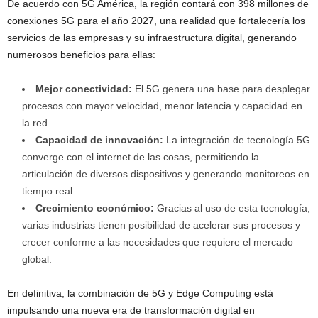
De acuerdo con 5G América, la región contará con 398 millones de
conexiones 5G para el año 2027, una realidad que fortalecería los
servicios de las empresas y su infraestructura digital, generando
numerosos beneficios para ellas:
Mejor conectividad:
El 5G genera una base para desplegar
procesos con mayor velocidad, menor latencia y capacidad en
la red.
Capacidad de innovación:
La integración de tecnología 5G
converge con el internet de las cosas, permitiendo la
articulación de diversos dispositivos y generando monitoreos en
tiempo real.
Crecimiento económico:
Gracias al uso de esta tecnología,
varias industrias tienen posibilidad de acelerar sus procesos y
crecer conforme a las necesidades que requiere el mercado
global.
En definitiva, la combinación de 5G y Edge Computing está
impulsando una nueva era de transformación digital en