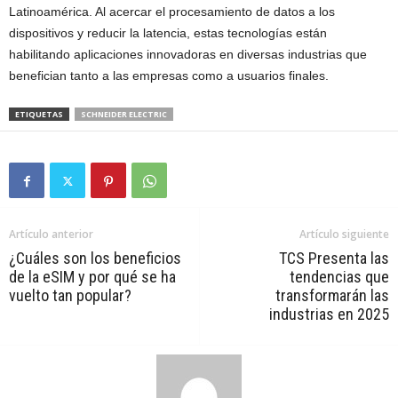
Latinoamérica. Al acercar el procesamiento de datos a los
dispositivos y reducir la latencia, estas tecnologías están
habilitando aplicaciones innovadoras en diversas industrias que
benefician tanto a las empresas como a usuarios finales.
ETIQUETAS
SCHNEIDER ELECTRIC
Artículo anterior
Artículo siguiente
¿Cuáles son los beneficios
TCS Presenta las
de la eSIM y por qué se ha
tendencias que
vuelto tan popular?
transformarán las
industrias en 2025