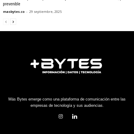
prevenible
masbytes.co
-
29 septiembre, 2025
Más Bytes emerge como una plataforma de comunicación entre las
empresas de tecnología y sus audiencias.