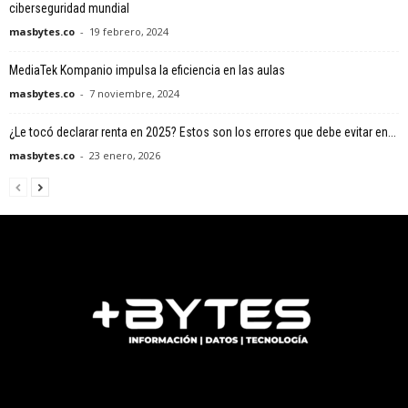
ciberseguridad mundial
masbytes.co
-
19 febrero, 2024
MediaTek Kompanio impulsa la eficiencia en las aulas
masbytes.co
-
7 noviembre, 2024
¿Le tocó declarar renta en 2025? Estos son los errores que debe evitar en...
masbytes.co
-
23 enero, 2026