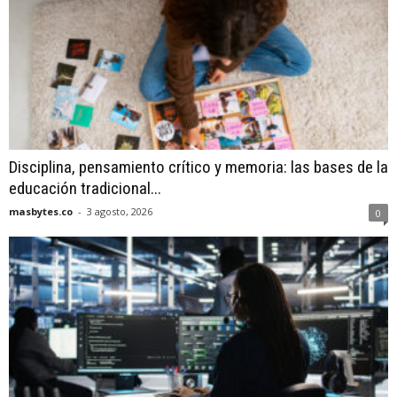
Disciplina, pensamiento crítico y memoria: las bases de la
educación tradicional...
masbytes.co
-
3 agosto, 2026
0