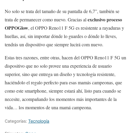
No solo se trata del tamaño de su pantalla de 6,7”, también se
exclusivo proceso
trata de permanecer como nuevo. Gracias al
OPPOGlow
, el OPPO Reno11 F 5G es resistente a rayaduras y
huellas, así, sin importar dónde lo guardes o dónde lo lleves,
tendrás un dispositivo que siempre lucirá com nuevo.
Estas tres razones, entre otras, hacen del OPPO Reno11 F 5G un
dispositivo que no solo provee una experiencia de usuario
superior, sino que entrega un diseño y tecnología resistente,
haciéndolo el regalo perfecto para esas mamás campeonas, que
como este smartphone, siempre estará ahí, listo para cuando se
necesite, acompañando los momentos más importantes de la
vida… los momentos de una mamá campeona.
Categorías:
Tecnología