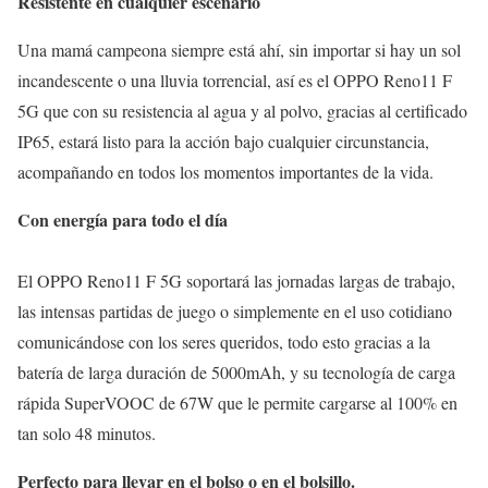
Resistente en cualquier escenario
Una mamá campeona siempre está ahí, sin importar si hay un sol
incandescente o una lluvia torrencial, así es el OPPO Reno11 F
5G que con su resistencia al agua y al polvo, gracias al certificado
IP65, estará listo para la acción bajo cualquier circunstancia,
acompañando en todos los momentos importantes de la vida.
Con energía para todo el día
El OPPO Reno11 F 5G soportará las jornadas largas de trabajo,
las intensas partidas de juego o simplemente en el uso cotidiano
comunicándose con los seres queridos, todo esto gracias a la
batería de larga duración de 5000mAh, y su tecnología de carga
rápida SuperVOOC de 67W que le permite cargarse al 100% en
tan solo 48 minutos.
Perfecto para llevar en el bolso o en el bolsillo.