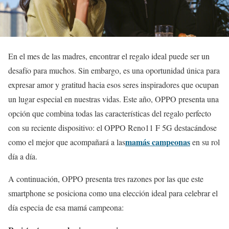
En el mes de las madres, encontrar el regalo ideal puede ser un
desafío para muchos. Sin embargo, es una oportunidad única para
expresar amor y gratitud hacia esos seres inspiradores que ocupan
un lugar especial en nuestras vidas. Este año, OPPO presenta una
opción que combina todas las características del regalo perfecto
con su reciente dispositivo: el OPPO Reno11 F 5G destacándose
mamás campeonas
como el mejor que acompañará a las
en su rol
día a día.
A continuación, OPPO presenta tres razones por las que este
smartphone se posiciona como una elección ideal para celebrar el
día especia de esa mamá campeona: