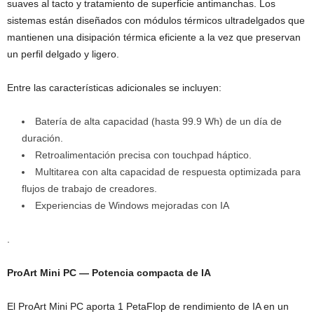
suaves al tacto y tratamiento de superficie antimanchas. Los
sistemas están diseñados con módulos térmicos ultradelgados que
mantienen una disipación térmica eficiente a la vez que preservan
un perfil delgado y ligero.
Entre las características adicionales se incluyen:
Batería de alta capacidad (hasta 99.9 Wh) de un día de
duración.
Retroalimentación precisa con touchpad háptico.
Multitarea con alta capacidad de respuesta optimizada para
flujos de trabajo de creadores.
Experiencias de Windows mejoradas con IA
.
ProArt Mini PC — Potencia compacta de IA
El ProArt Mini PC aporta 1 PetaFlop de rendimiento de IA en un