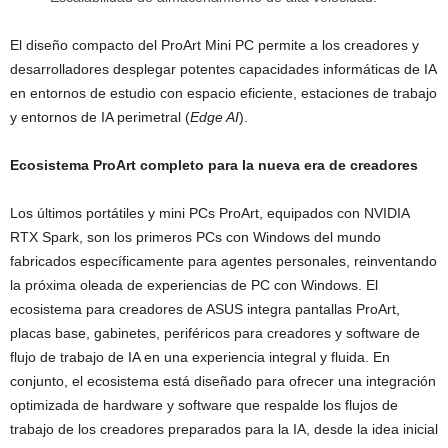
El diseño compacto del ProArt Mini PC permite a los creadores y
desarrolladores desplegar potentes capacidades informáticas de IA
en entornos de estudio con espacio eficiente, estaciones de trabajo
y entornos de IA perimetral (
Edge AI
).
Ecosistema ProArt completo para la nueva era de creadores
Los últimos portátiles y mini PCs ProArt, equipados con NVIDIA
RTX Spark, son los primeros PCs con Windows del mundo
fabricados específicamente para agentes personales, reinventando
la próxima oleada de experiencias de PC con Windows. El
ecosistema para creadores de ASUS integra pantallas ProArt,
placas base, gabinetes, periféricos para creadores y software de
flujo de trabajo de IA en una experiencia integral y fluida. En
conjunto, el ecosistema está diseñado para ofrecer una integración
optimizada de hardware y software que respalde los flujos de
trabajo de los creadores preparados para la IA, desde la idea inicial