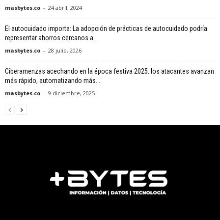
masbytes.co
-
24 abril, 2024
El autocuidado importa: La adopción de prácticas de autocuidado podría
representar ahorros cercanos a...
masbytes.co
-
28 julio, 2026
Ciberamenzas acechando en la época festiva 2025: los atacantes avanzan
más rápido, automatizando más...
masbytes.co
-
9 diciembre, 2025