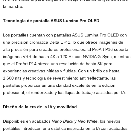
la marcha.
Tecnología de pantalla ASUS Lumina Pro OLED
Los portátiles cuentan con pantallas ASUS Lumina Pro OLED con
una precisión cromática Delta E < 1, lo que ofrece imágenes de
alta precisión para creadores profesionales. El ProArt P16 soporta
imágenes VRR de hasta 4K a 120 Hz con NVIDIA G-Sync, mientras
que el ProArt P14 ofrece una resolución de hasta 3K para
experiencias creativas nítidas y fluidas. Con un brillo de hasta
1,600 nits y tecnología de revestimiento antirreflectante, las
pantallas proporcionan una claridad excelente en la edición
profesional, el renderizado y los flujos de trabajo asistidos por IA.
Diseño de la era de la IA y movilidad
Disponibles en acabados
Nano Black
y
Neo White
, los nuevos
portátiles introducen una estética inspirada en la IA con acabados