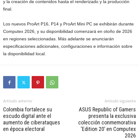
y la creación de contenidos hasta el renderizado y la producción
final.
Los nuevos ProArt P16, P14 y ProArt Mini PC se exhibirán durante
Computex 2026, y su disponibilidad comenzará en otoño de 2026
en regiones seleccionadas. Más adelante se anunciarán
especificaciones adicionales, configuraciones e información sobre
la disponibilidad local.
Artículo anterior
Artículo siguiente
Colombia fortalece su
ASUS Republic of Gamers
escudo digital ante el
presenta la exclusiva
aumento de ciberataques
colección conmemorativa
en época electoral
‘Edition 20’ en Computex
2026