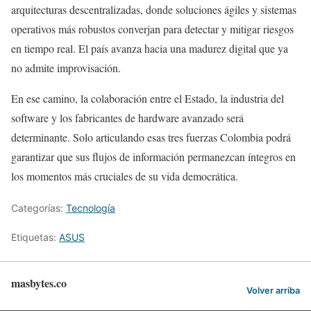
arquitecturas descentralizadas, donde soluciones ágiles y sistemas
operativos más robustos converjan para detectar y mitigar riesgos
en tiempo real. El país avanza hacia una madurez digital que ya
no admite improvisación.
En ese camino, la colaboración entre el Estado, la industria del
software y los fabricantes de hardware avanzado será
determinante. Solo articulando esas tres fuerzas Colombia podrá
garantizar que sus flujos de información permanezcan íntegros en
los momentos más cruciales de su vida democrática.
Categorías:
Tecnología
Etiquetas:
ASUS
masbytes.co
Volver arriba