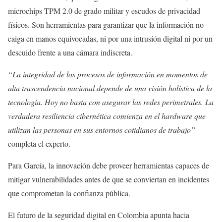
microchips TPM 2.0 de grado militar y escudos de privacidad
físicos. Son herramientas para garantizar que la información no
caiga en manos equivocadas, ni por una intrusión digital ni por un
descuido frente a una cámara indiscreta.
“La integridad de los procesos de información en momentos de
alta trascendencia nacional depende de una visión holística de la
tecnología. Hoy no basta con asegurar las redes perimetrales. La
verdadera resiliencia cibernética comienza en el hardware que
utilizan las personas en sus entornos cotidianos de trabajo”
completa el experto.
Para García, la innovación debe proveer herramientas capaces de
mitigar vulnerabilidades antes de que se conviertan en incidentes
que comprometan la confianza pública.
El futuro de la seguridad digital en Colombia apunta hacia