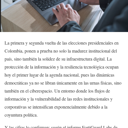
La primera y segunda vuelta de las elecciones presidenciales en
Colombia, ponen a prueba no solo la madurez institucional del
país, sino también la solidez de su infraestructura digital. La
protección de la información y la resiliencia tecnológica ocupan
hoy el primer lugar de la agenda nacional, pues las dinámicas
democráticas ya no se libran únicamente en las urnas físicas, sino
también en el ciberespacio. Un entorno donde los flujos de
información y la vulnerabilidad de las redes institucionales y
corporativas se intensifican exponencialmente debido a la
coyuntura política.
Y las cifras lo confirman: según el informe FortiGuard Labs de