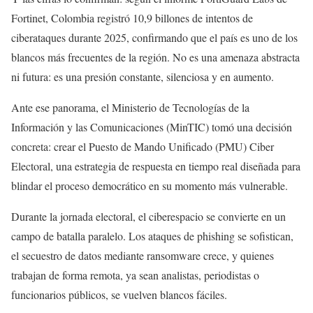
Fortinet, Colombia registró 10,9 billones de intentos de
ciberataques durante 2025, confirmando que el país es uno de los
blancos más frecuentes de la región. No es una amenaza abstracta
ni futura: es una presión constante, silenciosa y en aumento.
Ante ese panorama, el Ministerio de Tecnologías de la
Información y las Comunicaciones (MinTIC) tomó una decisión
concreta: crear el Puesto de Mando Unificado (PMU) Ciber
Electoral, una estrategia de respuesta en tiempo real diseñada para
blindar el proceso democrático en su momento más vulnerable.
Durante la jornada electoral, el ciberespacio se convierte en un
campo de batalla paralelo. Los ataques de phishing se sofistican,
el secuestro de datos mediante ransomware crece, y quienes
trabajan de forma remota, ya sean analistas, periodistas o
funcionarios públicos, se vuelven blancos fáciles.