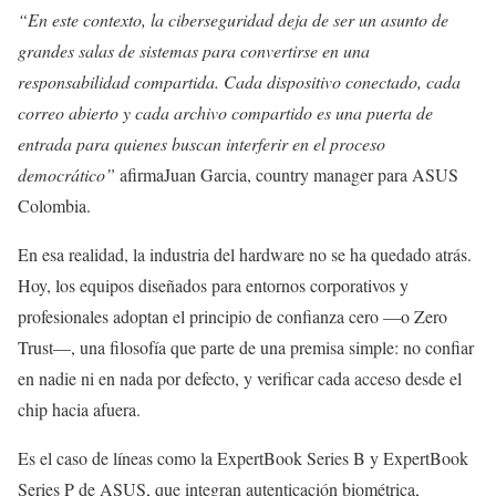
“En este contexto, la ciberseguridad deja de ser un asunto de
grandes salas de sistemas para convertirse en una
responsabilidad compartida. Cada dispositivo conectado, cada
correo abierto y cada archivo compartido es una puerta de
entrada para quienes buscan interferir en el proceso
democrático”
afirmaJuan Garcia, country manager para ASUS
Colombia.
En esa realidad, la industria del hardware no se ha quedado atrás.
Hoy, los equipos diseñados para entornos corporativos y
profesionales adoptan el principio de confianza cero —o Zero
Trust—, una filosofía que parte de una premisa simple: no confiar
en nadie ni en nada por defecto, y verificar cada acceso desde el
chip hacia afuera.
Es el caso de líneas como la ExpertBook Series B y ExpertBook
Series P de ASUS, que integran autenticación biométrica,