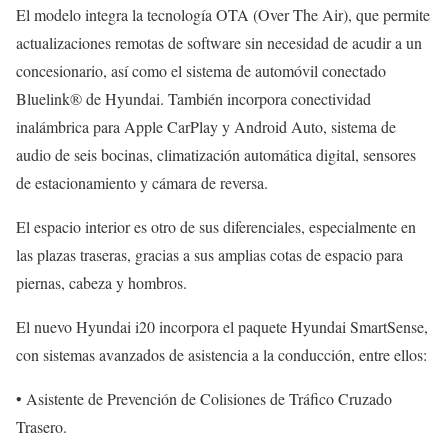
El modelo integra la tecnología OTA (Over The Air), que permite
actualizaciones remotas de software sin necesidad de acudir a un
concesionario, así como el sistema de automóvil conectado
Bluelink® de Hyundai. También incorpora conectividad
inalámbrica para Apple CarPlay y Android Auto, sistema de
audio de seis bocinas, climatización automática digital, sensores
de estacionamiento y cámara de reversa.
El espacio interior es otro de sus diferenciales, especialmente en
las plazas traseras, gracias a sus amplias cotas de espacio para
piernas, cabeza y hombros.
El nuevo Hyundai i20 incorpora el paquete Hyundai SmartSense,
con sistemas avanzados de asistencia a la conducción, entre ellos:
• Asistente de Prevención de Colisiones de Tráfico Cruzado
Trasero.