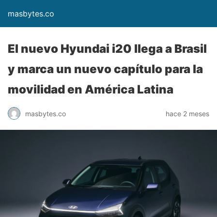
masbytes.co
El nuevo Hyundai i20 llega a Brasil
y marca un nuevo capítulo para la
movilidad en América Latina
masbytes.co
hace 2 meses