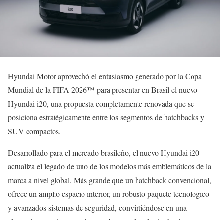
Hyundai Motor aprovechó el entusiasmo generado por la Copa
Mundial de la FIFA 2026™ para presentar en Brasil el nuevo
Hyundai i20, una propuesta completamente renovada que se
posiciona estratégicamente entre los segmentos de hatchbacks y
SUV compactos.
Desarrollado para el mercado brasileño, el nuevo Hyundai i20
actualiza el legado de uno de los modelos más emblemáticos de la
marca a nivel global. Más grande que un hatchback convencional,
ofrece un amplio espacio interior, un robusto paquete tecnológico
y avanzados sistemas de seguridad, convirtiéndose en una