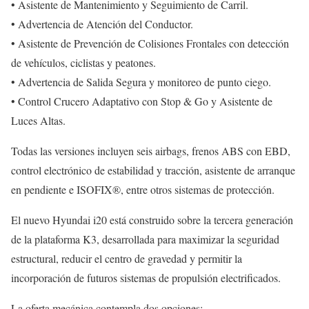
• Asistente de Mantenimiento y Seguimiento de Carril.
• Advertencia de Atención del Conductor.
• Asistente de Prevención de Colisiones Frontales con detección
de vehículos, ciclistas y peatones.
• Advertencia de Salida Segura y monitoreo de punto ciego.
• Control Crucero Adaptativo con Stop & Go y Asistente de
Luces Altas.
Todas las versiones incluyen seis airbags, frenos ABS con EBD,
control electrónico de estabilidad y tracción, asistente de arranque
en pendiente e ISOFIX®, entre otros sistemas de protección.
El nuevo Hyundai i20 está construido sobre la tercera generación
de la plataforma K3, desarrollada para maximizar la seguridad
estructural, reducir el centro de gravedad y permitir la
incorporación de futuros sistemas de propulsión electrificados.
La oferta mecánica contempla dos opciones: