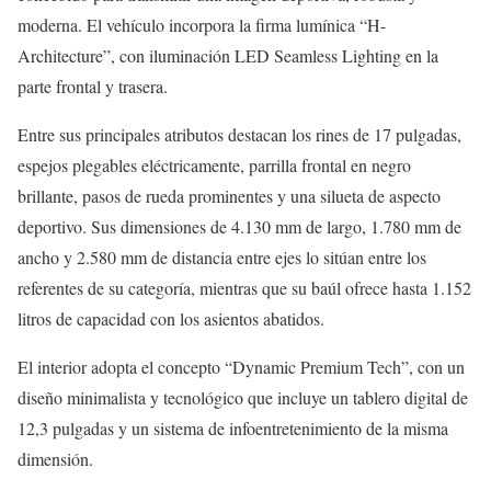
moderna. El vehículo incorpora la firma lumínica “H-
Architecture”, con iluminación LED Seamless Lighting en la
parte frontal y trasera.
Entre sus principales atributos destacan los rines de 17 pulgadas,
espejos plegables eléctricamente, parrilla frontal en negro
brillante, pasos de rueda prominentes y una silueta de aspecto
deportivo. Sus dimensiones de 4.130 mm de largo, 1.780 mm de
ancho y 2.580 mm de distancia entre ejes lo sitúan entre los
referentes de su categoría, mientras que su baúl ofrece hasta 1.152
litros de capacidad con los asientos abatidos.
El interior adopta el concepto “Dynamic Premium Tech”, con un
diseño minimalista y tecnológico que incluye un tablero digital de
12,3 pulgadas y un sistema de infoentretenimiento de la misma
dimensión.