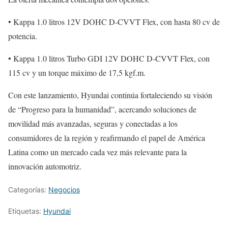
• Kappa 1.0 litros 12V DOHC D-CVVT Flex, con hasta 80 cv de
potencia.
• Kappa 1.0 litros Turbo GDI 12V DOHC D-CVVT Flex, con
115 cv y un torque máximo de 17,5 kgf.m.
Con este lanzamiento, Hyundai continúa fortaleciendo su visión
de “Progreso para la humanidad”, acercando soluciones de
movilidad más avanzadas, seguras y conectadas a los
consumidores de la región y reafirmando el papel de América
Latina como un mercado cada vez más relevante para la
innovación automotriz.
Categorías:
Negocios
Etiquetas:
Hyundai