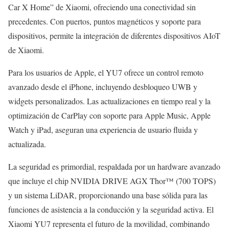
Car X Home” de Xiaomi, ofreciendo una conectividad sin
precedentes. Con puertos, puntos magnéticos y soporte para
dispositivos, permite la integración de diferentes dispositivos AIoT
de Xiaomi.
Para los usuarios de Apple, el YU7 ofrece un control remoto
avanzado desde el iPhone, incluyendo desbloqueo UWB y
widgets personalizados. Las actualizaciones en tiempo real y la
optimización de CarPlay con soporte para Apple Music, Apple
Watch y iPad, aseguran una experiencia de usuario fluida y
actualizada.
La seguridad es primordial, respaldada por un hardware avanzado
que incluye el chip NVIDIA DRIVE AGX Thor™ (700 TOPS)
y un sistema LiDAR, proporcionando una base sólida para las
funciones de asistencia a la conducción y la seguridad activa. El
Xiaomi YU7 representa el futuro de la movilidad, combinando