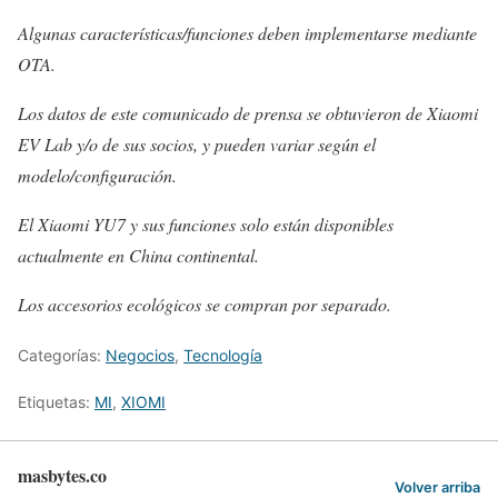
Algunas características/funciones deben implementarse mediante
OTA.
Los datos de este comunicado de prensa se obtuvieron de Xiaomi
EV Lab y/o de sus socios, y pueden variar según el
modelo/configuración.
El Xiaomi YU7 y sus funciones solo están disponibles
actualmente en China continental.
Los accesorios ecológicos se compran por separado.
Categorías:
Negocios
,
Tecnología
Etiquetas:
MI
,
XIOMI
masbytes.co
Volver arriba