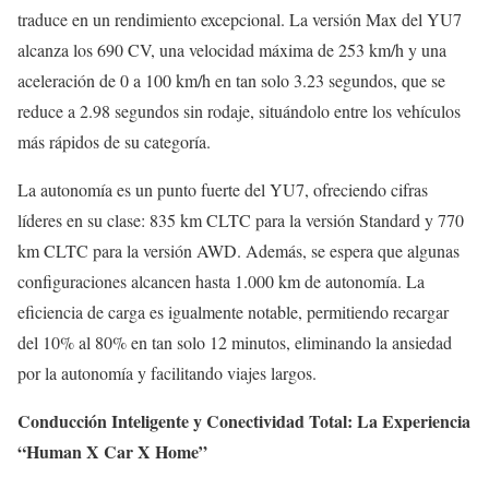
traduce en un rendimiento excepcional. La versión Max del YU7
alcanza los 690 CV, una velocidad máxima de 253 km/h y una
aceleración de 0 a 100 km/h en tan solo 3.23 segundos, que se
reduce a 2.98 segundos sin rodaje, situándolo entre los vehículos
más rápidos de su categoría.
La autonomía es un punto fuerte del YU7, ofreciendo cifras
líderes en su clase: 835 km CLTC para la versión Standard y 770
km CLTC para la versión AWD. Además, se espera que algunas
configuraciones alcancen hasta 1.000 km de autonomía. La
eficiencia de carga es igualmente notable, permitiendo recargar
del 10% al 80% en tan solo 12 minutos, eliminando la ansiedad
por la autonomía y facilitando viajes largos.
Conducción Inteligente y Conectividad Total: La Experiencia
“Human X Car X Home”