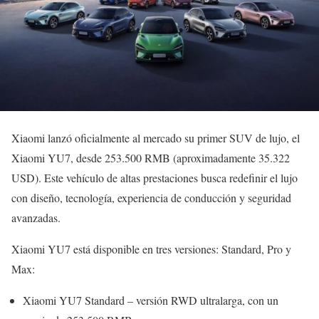
Xiaomi lanzó oficialmente al mercado su primer SUV de lujo, el
Xiaomi YU7, desde 253.500 RMB (aproximadamente 35.322
USD). Este vehículo de altas prestaciones busca redefinir el lujo
con diseño, tecnología, experiencia de conducción y seguridad
avanzadas.
Xiaomi YU7 está disponible en tres versiones: Standard, Pro y
Max:
Xiaomi YU7 Standard – versión RWD ultralarga, con un