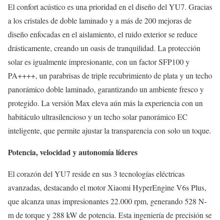
El confort acústico es una prioridad en el diseño del YU7. Gracias
a los cristales de doble laminado y a más de 200 mejoras de
diseño enfocadas en el aislamiento, el ruido exterior se reduce
drásticamente, creando un oasis de tranquilidad. La protección
solar es igualmente impresionante, con un factor SFP100 y
PA++++, un parabrisas de triple recubrimiento de plata y un techo
panorámico doble laminado, garantizando un ambiente fresco y
protegido. La versión Max eleva aún más la experiencia con un
habitáculo ultrasilencioso y un techo solar panorámico EC
inteligente, que permite ajustar la transparencia con solo un toque.
Potencia, velocidad y autonomía líderes
El corazón del YU7 reside en sus 3 tecnologías eléctricas
avanzadas, destacando el motor Xiaomi HyperEngine V6s Plus,
que alcanza unas impresionantes 22.000 rpm, generando 528 N-
m de torque y 288 kW de potencia. Esta ingeniería de precisión se