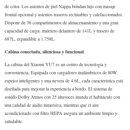
de color. Los asientos de piel Nappa brindan lujo con masaje
frontal opcional y asientos traseros reclinables y calefaccionados.
Dispone de 36 compartimentos de almacenamiento y una gran
capacidad de carga: maletero delantero de 141L y trasero de
687L, expandible a 1.758L.
Cabina conectada, silenciosa y funcional
La cabina del Xiaomi YU7 es un centro de tecnología y
conveniencia. Equipada con cargadores inalámbricos de 80W,
espejos inteligentes y una nevera de 4.6L, cada característica está
diseñada para mejorar la experiencia a bordo. El sistema de
sonido Dolby Atmos con 25 altavoces inunda el habitáculo con
una calidad de audio inmersiva, mientras que el aire
acondicionado con filtro HEPA asegura un ambiente limpio y
saludable.