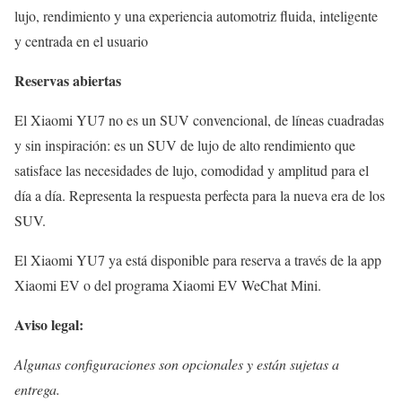
lujo, rendimiento y una experiencia automotriz fluida, inteligente
y centrada en el usuario
Reservas abiertas
El Xiaomi YU7 no es un SUV convencional, de líneas cuadradas
y sin inspiración: es un SUV de lujo de alto rendimiento que
satisface las necesidades de lujo, comodidad y amplitud para el
día a día. Representa la respuesta perfecta para la nueva era de los
SUV.
El Xiaomi YU7 ya está disponible para reserva a través de la app
Xiaomi EV o del programa Xiaomi EV WeChat Mini.
Aviso legal:
Algunas configuraciones son opcionales y están sujetas a
entrega.