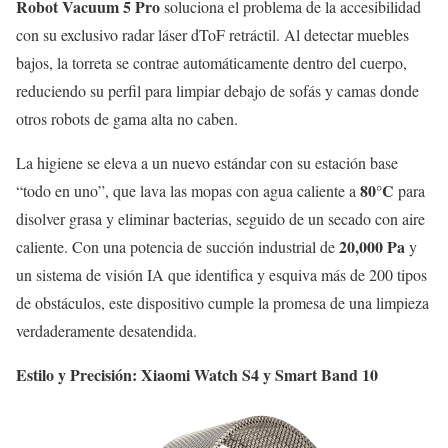
Robot Vacuum 5 Pro
soluciona el problema de la accesibilidad
con su exclusivo radar láser dToF retráctil. Al detectar muebles
bajos, la torreta se contrae automáticamente dentro del cuerpo,
reduciendo su perfil para limpiar debajo de sofás y camas donde
otros robots de gama alta no caben.
La higiene se eleva a un nuevo estándar con su estación base
80°C
“todo en uno”, que lava las mopas con agua caliente a
para
disolver grasa y eliminar bacterias, seguido de un secado con aire
20,000 Pa
caliente. Con una potencia de succión industrial de
y
un sistema de visión IA que identifica y esquiva más de 200 tipos
de obstáculos, este dispositivo cumple la promesa de una limpieza
verdaderamente desatendida.
Estilo y Precisión: Xiaomi Watch S4 y Smart Band 10