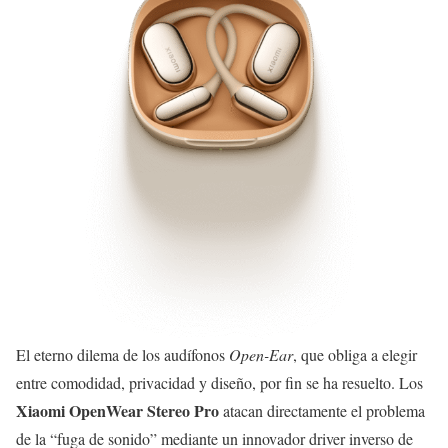
El eterno dilema de los audífonos
Open-Ear
, que obliga a elegir
entre comodidad, privacidad y diseño, por fin se ha resuelto. Los
Xiaomi OpenWear Stereo Pro
atacan directamente el problema
de la “fuga de sonido” mediante un innovador driver inverso de