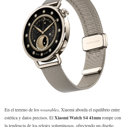
En el terreno de los
wearables
, Xiaomi aborda el equilibrio entre
Xiaomi Watch S4 41mm
estética y datos precisos. El
rompe con
la tendencia de los relojes voluminosos, ofreciendo un diseño