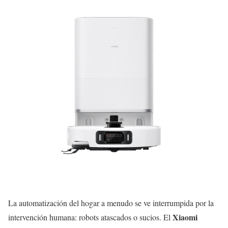
La automatización del hogar a menudo se ve interrumpida por la
Xiaomi
intervención humana: robots atascados o sucios. El