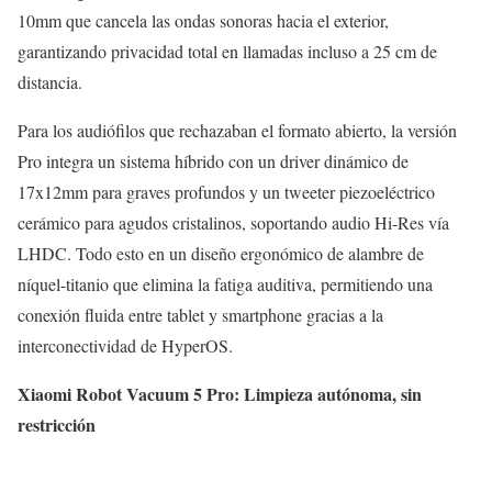
10mm que cancela las ondas sonoras hacia el exterior,
garantizando privacidad total en llamadas incluso a 25 cm de
distancia.
Para los audiófilos que rechazaban el formato abierto, la versión
Pro integra un sistema híbrido con un driver dinámico de
17x12mm para graves profundos y un tweeter piezoeléctrico
cerámico para agudos cristalinos, soportando audio Hi-Res vía
LHDC. Todo esto en un diseño ergonómico de alambre de
níquel-titanio que elimina la fatiga auditiva, permitiendo una
conexión fluida entre tablet y smartphone gracias a la
interconectividad de HyperOS.
Xiaomi Robot Vacuum 5 Pro: Limpieza autónoma, sin
restricción