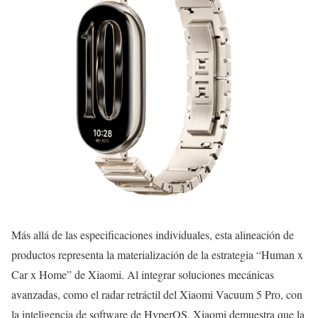
Más allá de las especificaciones individuales, esta alineación de
productos representa la materialización de la estrategia “Human x
Car x Home” de Xiaomi. Al integrar soluciones mecánicas
avanzadas, como el radar retráctil del Xiaomi Vacuum 5 Pro, con
la inteligencia de software de HyperOS, Xiaomi demuestra que la