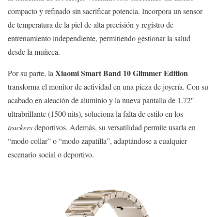
compacto y refinado sin sacrificar potencia. Incorpora un sensor
de temperatura de la piel de alta precisión y registro de
entrenamiento independiente, permitiendo gestionar la salud
desde la muñeca.
Xiaomi Smart Band 10 Glimmer Edition
Por su parte, la
transforma el monitor de actividad en una pieza de joyería. Con su
acabado en aleación de aluminio y la nueva pantalla de 1.72″
ultrabrillante (1500 nits), soluciona la falta de estilo en los
trackers
deportivos. Además, su versatilidad permite usarla en
“modo collar” o “modo zapatilla”, adaptándose a cualquier
escenario social o deportivo.