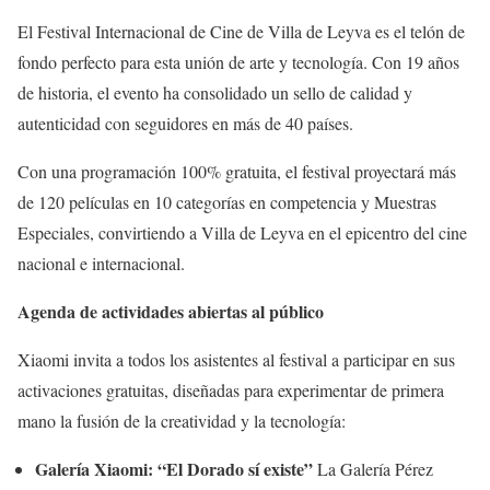
El Festival Internacional de Cine de Villa de Leyva es el telón de
fondo perfecto para esta unión de arte y tecnología. Con 19 años
de historia, el evento ha consolidado un sello de calidad y
autenticidad con seguidores en más de 40 países.
Con una programación 100% gratuita, el festival proyectará más
de 120 películas en 10 categorías en competencia y Muestras
Especiales, convirtiendo a Villa de Leyva en el epicentro del cine
nacional e internacional.
Agenda de actividades abiertas al público
Xiaomi invita a todos los asistentes al festival a participar en sus
activaciones gratuitas, diseñadas para experimentar de primera
mano la fusión de la creatividad y la tecnología:
Galería Xiaomi: “El Dorado sí existe”
La Galería Pérez