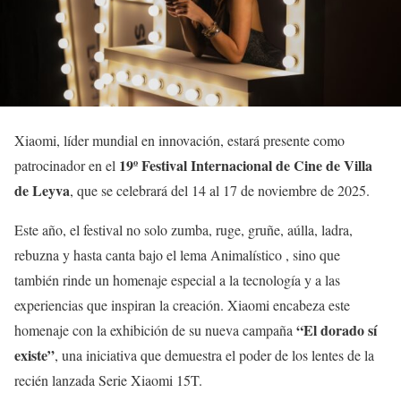
Xiaomi, líder mundial en innovación, estará presente como
19º Festival Internacional de Cine de Villa
patrocinador en el
de Leyva
, que se celebrará del 14 al 17 de noviembre de 2025.
Este año, el festival no solo zumba, ruge, gruñe, aúlla, ladra,
rebuzna y hasta canta bajo el lema Animalístico , sino que
también rinde un homenaje especial a la tecnología y a las
experiencias que inspiran la creación. Xiaomi encabeza este
“El dorado sí
homenaje con la exhibición de su nueva campaña
existe”
, una iniciativa que demuestra el poder de los lentes de la
recién lanzada Serie Xiaomi 15T.