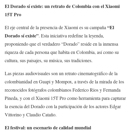
El Dorado sí existe: un retrato de Colombia con el Xiaomi
15T Pro
“El
El eje central de la presencia de Xiaomi es su campaña
Dorado sí existe”
. Esta iniciativa redefine la leyenda,
proponiendo que el verdadero “Dorado” reside en la inmensa
riqueza de cada persona que habita en Colombia, así como su
cultura, sus paisajes, su música, sus tradiciones.
Las piezas audiovisuales son un retrato cinematográfico de la
colombianidad en Guapi y Mompox, a través de la mirada de los
reconocidos fotógrafos colombianos Federico Rios y Fernanda
Pineda, y con el Xiaomi 15T Pro como herramienta para capturar
la esencia del Dorado con la participación de los actores Edgar
Vittorino y Claudio Cataño.
El festival: un escenario de calidad mundial