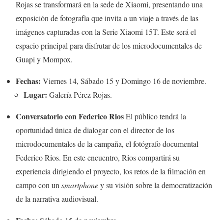
Rojas se transformará en la sede de Xiaomi, presentando una
exposición de fotografía que invita a un viaje a través de las
imágenes capturadas con la Serie Xiaomi 15T. Este será el
espacio principal para disfrutar de los microdocumentales de
Guapi y Mompox.
Fechas:
Viernes 14, Sábado 15 y Domingo 16 de noviembre.
Lugar:
Galería Pérez Rojas.
Conversatorio con Federico Rios
El público tendrá la
oportunidad única de dialogar con el director de los
microdocumentales de la campaña, el fotógrafo documental
Federico Rios. En este encuentro, Rios compartirá su
experiencia dirigiendo el proyecto, los retos de la filmación en
campo con un
smartphone
y su visión sobre la democratización
de la narrativa audiovisual.