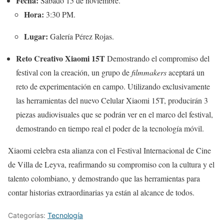
Fecha:
Sábado 15 de noviembre.
Hora:
3:30 PM.
Lugar:
Galería Pérez Rojas.
Reto Creativo Xiaomi 15T
Demostrando el compromiso del
festival con la creación, un grupo de
filmmakers
aceptará un
reto de experimentación en campo. Utilizando exclusivamente
las herramientas del nuevo Celular Xiaomi 15T, producirán 3
piezas audiovisuales que se podrán ver en el marco del festival,
demostrando en tiempo real el poder de la tecnología móvil.
Xiaomi celebra esta alianza con el Festival Internacional de Cine
de Villa de Leyva, reafirmando su compromiso con la cultura y el
talento colombiano, y demostrando que las herramientas para
contar historias extraordinarias ya están al alcance de todos.
Categorías:
Tecnología