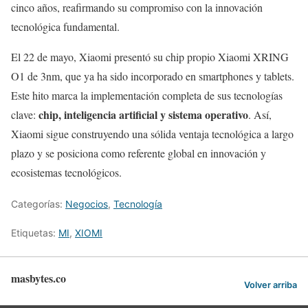
cinco años, reafirmando su compromiso con la innovación
tecnológica fundamental.
El 22 de mayo, Xiaomi presentó su chip propio Xiaomi XRING
O1 de 3nm, que ya ha sido incorporado en smartphones y tablets.
Este hito marca la implementación completa de sus tecnologías
chip, inteligencia artificial y sistema operativo
clave:
. Así,
Xiaomi sigue construyendo una sólida ventaja tecnológica a largo
plazo y se posiciona como referente global en innovación y
ecosistemas tecnológicos.
Categorías:
Negocios
,
Tecnología
Etiquetas:
MI
,
XIOMI
masbytes.co
Volver arriba