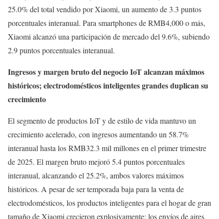
25.0% del total vendido por Xiaomi, un aumento de 3.3 puntos
porcentuales interanual. Para smartphones de RMB4,000 o más,
Xiaomi alcanzó una participación de mercado del 9.6%, subiendo
2.9 puntos porcentuales interanual.
Ingresos y margen bruto del negocio IoT alcanzan máximos
históricos; electrodomésticos inteligentes grandes duplican su
crecimiento
El segmento de productos IoT y de estilo de vida mantuvo un
crecimiento acelerado, con ingresos aumentando un 58.7%
interanual hasta los RMB32.3 mil millones en el primer trimestre
de 2025. El margen bruto mejoró 5.4 puntos porcentuales
interanual, alcanzando el 25.2%, ambos valores máximos
históricos. A pesar de ser temporada baja para la venta de
electrodomésticos, los productos inteligentes para el hogar de gran
tamaño de Xiaomi crecieron explosivamente: los envíos de aires