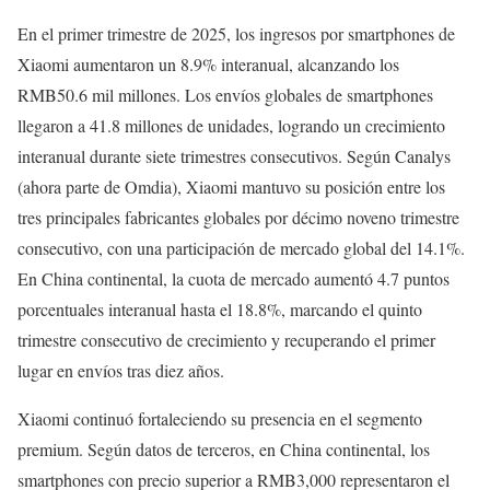
En el primer trimestre de 2025, los ingresos por smartphones de
Xiaomi aumentaron un 8.9% interanual, alcanzando los
RMB50.6 mil millones. Los envíos globales de smartphones
llegaron a 41.8 millones de unidades, logrando un crecimiento
interanual durante siete trimestres consecutivos. Según Canalys
(ahora parte de Omdia), Xiaomi mantuvo su posición entre los
tres principales fabricantes globales por décimo noveno trimestre
consecutivo, con una participación de mercado global del 14.1%.
En China continental, la cuota de mercado aumentó 4.7 puntos
porcentuales interanual hasta el 18.8%, marcando el quinto
trimestre consecutivo de crecimiento y recuperando el primer
lugar en envíos tras diez años.
Xiaomi continuó fortaleciendo su presencia en el segmento
premium. Según datos de terceros, en China continental, los
smartphones con precio superior a RMB3,000 representaron el