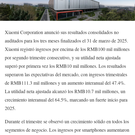
Xiaomi Corporation anunció sus resultados consolidados no
auditados para los tres meses finalizados el 31 de marzo de 2025.
Xiaomi registró ingresos por encima de los RMB100 mil millones
por segundo trimestre consecutivo, y su utilidad neta ajustada
superó por primera vez los RMB10 mil millones. Los resultados
superaron las expectativas del mercado, con ingresos trimestrales
de RMB111.3 mil millones y un aumento interanual del 47.4%.
La utilidad neta ajustada alcanzó los RMB10.7 mil millones, un
crecimiento interanual del 64.5%, marcando un fuerte inicio para
2025.
Durante el trimestre se observó un crecimiento sólido en todos los
segmentos de negocio. Los ingresos por smartphones aumentaron