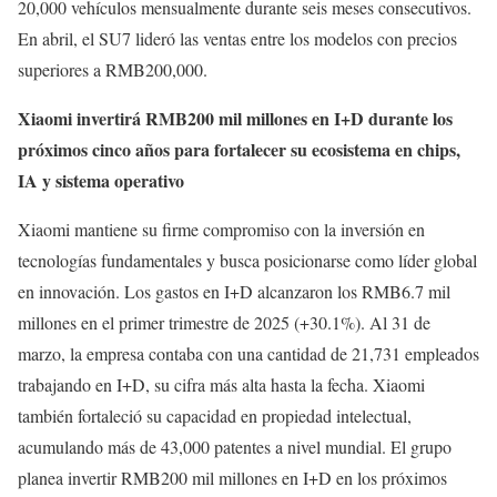
20,000 vehículos mensualmente durante seis meses consecutivos.
En abril, el SU7 lideró las ventas entre los modelos con precios
superiores a RMB200,000.
Xiaomi invertirá RMB200 mil millones en I+D durante los
próximos cinco años para fortalecer su ecosistema en chips,
IA y sistema operativo
Xiaomi mantiene su firme compromiso con la inversión en
tecnologías fundamentales y busca posicionarse como líder global
en innovación. Los gastos en I+D alcanzaron los RMB6.7 mil
millones en el primer trimestre de 2025 (+30.1%). Al 31 de
marzo, la empresa contaba con una cantidad de 21,731 empleados
trabajando en I+D, su cifra más alta hasta la fecha. Xiaomi
también fortaleció su capacidad en propiedad intelectual,
acumulando más de 43,000 patentes a nivel mundial. El grupo
planea invertir RMB200 mil millones en I+D en los próximos