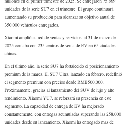
millones en el primer trimestre de 2025. Se entregaron 75,869
unidades de la serie SU7 en el trimestre. El grupo continuará
aumentando su producción para alcanzar su objetivo anual de
350,000 vehículos entregados.
Xiaomi amplió su red de ventas y servicios: al 31 de marzo de
2025 contaba con 235 centros de venta de EV en 65 ciudades
chinas.
En el último año, la serie SU7 ha fortalecido el posicionamiento
premium de la marca. El SU7 Ultra, lanzado en febrero, redefinió
el segmento premium con precios desde RMB500,000.
Próximamente, gracias al lanzamiento del SUV de lujo y alto
rendimiento, Xiaomi YU7, se reforzará su presencia en este
segmento. La capacidad de entrega de EV ha mejorado
constantemente, con entregas acumuladas superando las 258,000
unidades desde su lanzamiento. Xiaomi ha entregado más de