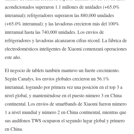
acondicionados superaron 1.1 millones de unidades (+65.0%
interanual); refrigeradores superaron las 880,000 unidades
(+65.0% interanual); y las lavadoras crecieron más del 100%
interanual hasta las 740,000 unidades. Los envíos de
refrigeradores y lavadoras alcanzaron cifras récord. La fábrica de
electrodomésticos inteligentes de Xiaomi comenzará operaciones
este año.
El negocio de tablets también mantuvo un fuerte crecimiento.
Según Canalys, los envíos globales crecieron un 56.1%
interanual, logrando por primera vez una posición en el top 3 a
nivel global, y manteniéndose en el puesto número 3 en China
continental. Los envíos de smartbands de Xiaomi fueron número
1 a nivel mundial y número 2 en China continental, mientras que
sus audífonos TWS ocuparon el segundo lugar global y primero
en China.