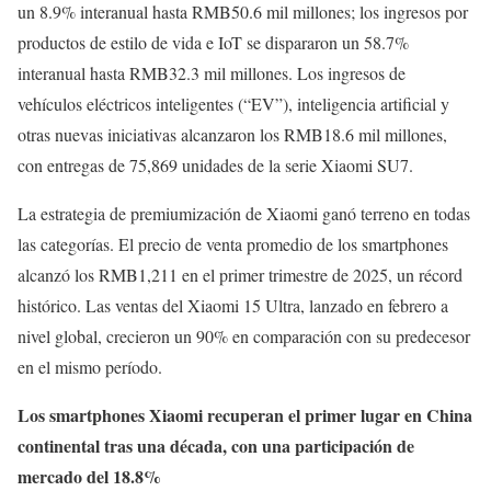
un 8.9% interanual hasta RMB50.6 mil millones; los ingresos por
productos de estilo de vida e IoT se dispararon un 58.7%
interanual hasta RMB32.3 mil millones. Los ingresos de
vehículos eléctricos inteligentes (“EV”), inteligencia artificial y
otras nuevas iniciativas alcanzaron los RMB18.6 mil millones,
con entregas de 75,869 unidades de la serie Xiaomi SU7.
La estrategia de premiumización de Xiaomi ganó terreno en todas
las categorías. El precio de venta promedio de los smartphones
alcanzó los RMB1,211 en el primer trimestre de 2025, un récord
histórico. Las ventas del Xiaomi 15 Ultra, lanzado en febrero a
nivel global, crecieron un 90% en comparación con su predecesor
en el mismo período.
Los smartphones Xiaomi recuperan el primer lugar en China
continental tras una década, con una participación de
mercado del 18.8%