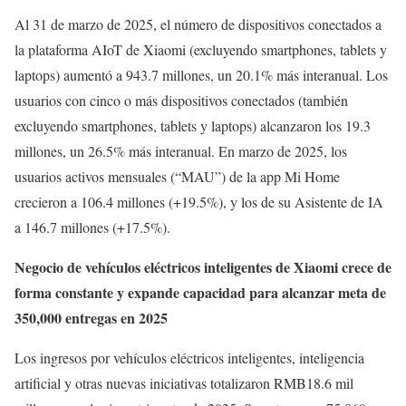
Al 31 de marzo de 2025, el número de dispositivos conectados a
la plataforma AIoT de Xiaomi (excluyendo smartphones, tablets y
laptops) aumentó a 943.7 millones, un 20.1% más interanual. Los
usuarios con cinco o más dispositivos conectados (también
excluyendo smartphones, tablets y laptops) alcanzaron los 19.3
millones, un 26.5% más interanual. En marzo de 2025, los
usuarios activos mensuales (“MAU”) de la app Mi Home
crecieron a 106.4 millones (+19.5%), y los de su Asistente de IA
a 146.7 millones (+17.5%).
Negocio de vehículos eléctricos inteligentes de Xiaomi crece de
forma constante y expande capacidad para alcanzar meta de
350,000 entregas en 2025
Los ingresos por vehículos eléctricos inteligentes, inteligencia
artificial y otras nuevas iniciativas totalizaron RMB18.6 mil