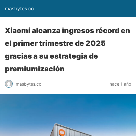
masbytes.co
Xiaomi alcanza ingresos récord en
el primer trimestre de 2025
gracias a su estrategia de
premiumización
masbytes.co
hace 1 año