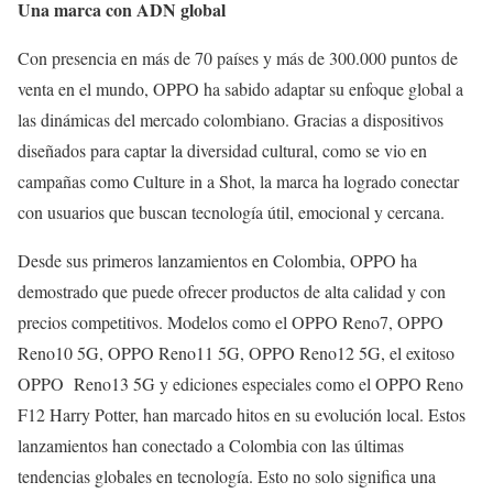
Una marca con ADN global
Con presencia en más de 70 países y más de 300.000 puntos de
venta en el mundo, OPPO ha sabido adaptar su enfoque global a
las dinámicas del mercado colombiano. Gracias a dispositivos
diseñados para captar la diversidad cultural, como se vio en
campañas como Culture in a Shot, la marca ha logrado conectar
con usuarios que buscan tecnología útil, emocional y cercana.
Desde sus primeros lanzamientos en Colombia, OPPO ha
demostrado que puede ofrecer productos de alta calidad y con
precios competitivos. Modelos como el OPPO Reno7, OPPO
Reno10 5G, OPPO Reno11 5G, OPPO Reno12 5G, el exitoso
OPPO Reno13 5G y ediciones especiales como el OPPO Reno
F12 Harry Potter, han marcado hitos en su evolución local. Estos
lanzamientos han conectado a Colombia con las últimas
tendencias globales en tecnología. Esto no solo significa una