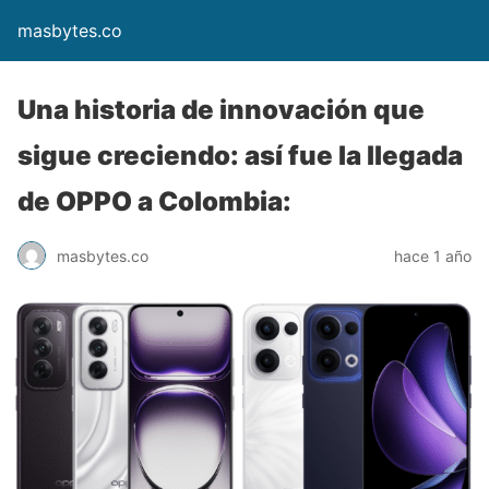
masbytes.co
Una historia de innovación que
sigue creciendo: así fue la llegada
de OPPO a Colombia:
masbytes.co
hace 1 año