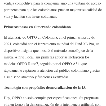
ventaja competitiva para la compañía, sino una ventana de acceso
pertinente para que los colombianos puedan mejorar su calidad de
vida y facilitar sus tareas cotidianas.
Primeros pasos en el mercado colombiano
El aterrizaje de OPPO en Colombia, en el primer semestre de
2021, coincidió con el lanzamiento mundial del Find X3 Pro, un
dispositivo insignia que mostró el músculo tecnológico de la
marca. A nivel local, sus primeras apuestas incluyeron los
modelos OPPO Reno7, seguido por el OPPO A54, que
rápidamente captaron la atención del público colombiano gracias
a su diseño atractivo y funciones avanzadas.
Tecnología con propósito: democratización de la IA
Hoy, OPPO no solo compite por especificaciones. Su propuesta
gira en torno a la democratización de la inteligencia artificial, con