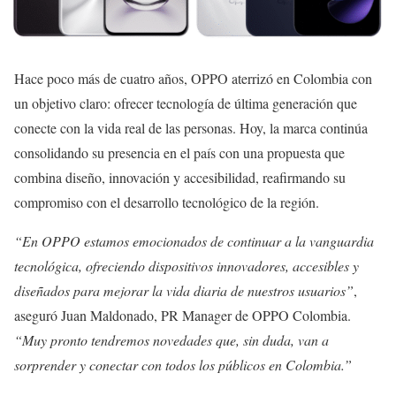
Hace poco más de cuatro años, OPPO aterrizó en Colombia con
un objetivo claro: ofrecer tecnología de última generación que
conecte con la vida real de las personas. Hoy, la marca continúa
consolidando su presencia en el país con una propuesta que
combina diseño, innovación y accesibilidad, reafirmando su
compromiso con el desarrollo tecnológico de la región.
“En OPPO estamos emocionados de continuar a la vanguardia
tecnológica, ofreciendo dispositivos innovadores, accesibles y
diseñados para mejorar la vida diaria de nuestros usuarios”
,
aseguró Juan Maldonado, PR Manager de OPPO Colombia.
“Muy pronto tendremos novedades que, sin duda, van a
sorprender y conectar con todos los públicos en Colombia.”