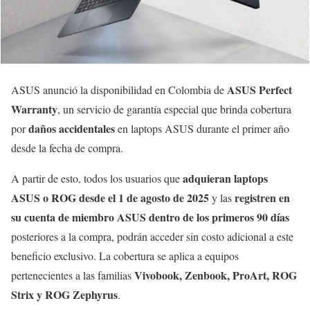
ASUS Perfect
ASUS anunció la disponibilidad en Colombia de
Warranty
, un servicio de garantía especial que brinda cobertura
daños accidentales
por
en laptops ASUS durante el primer año
desde la fecha de compra.
adquieran laptops
A partir de esto, todos los usuarios que
ASUS o ROG desde el 1 de agosto de 2025
registren en
y las
su cuenta de miembro ASUS dentro de los primeros 90 días
posteriores a la compra, podrán acceder sin costo adicional a este
beneficio exclusivo. La cobertura se aplica a equipos
Vivobook, Zenbook, ProArt, ROG
pertenecientes a las familias
Strix y ROG Zephyrus
.