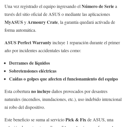
Número de Serie
Una vez registrado el equipo ingresando el
a
través del sitio oficial de ASUS o mediante las aplicaciones
MyASUS
Armoury Crate
y
, la garantía quedará activada de
forma automática.
ASUS Perfect Warranty
incluye 1 reparación durante el primer
año por incidentes accidentales tales como:
Derrames de líquidos
Sobretensiones eléctricas
Caídas o golpes que afecten el funcionamiento del equipo
no incluye
Esta cobertura
daños provocados por desastres
naturales (incendios, inundaciones, etc.), uso indebido intencional
ni robo del dispositivo.
Pick & Fix
Este beneficio se suma al servicio
de ASUS, una