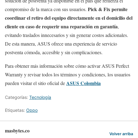
solución de postventa ya disponible en el país que refuerza el
Pick & Fix permite
compromiso de la marca con sus usuarios.
coordinar el retiro del equipo directamente en el domicilio del
cliente en caso de requerir una reparación en garantía
,
evitando traslados innecesarios y sin generar costos adicionales.
De esta manera, ASUS ofrece una experiencia de servicio
postventa cómoda, accesible y sin complicaciones.
Para obtener más información sobre cómo activar ASUS Perfect
Warranty y revisar todos los términos y condiciones, los usuarios
ASUS Colombia
pueden visitar el sitio oficial de
Categorías:
Tecnología
Etiquetas:
Oppo
masbytes.co
Volver arriba