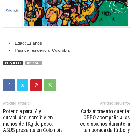
Edad: 11 años
País de residencia: Colombia
ETIQUETAS
HYUNDAI
Artículo anterior
Artículo siguiente
Potencia para IA y
Cada momento cuenta:
durabilidad increíble en
OPPO acompaña a los
menos de 1Kg de peso:
colombianos durante la
ASUS presenta en Colombia
temporada de fútbol y