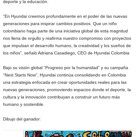
deporte y la educación.
“En Hyundai creemos profundamente en el poder de las nuevas
generaciones para inspirar cambios positivos. Que un niño
colombiano haga parte de una iniciativa global de esta magnitud
nos llena de orgullo y reafirma nuestro compromiso con proyectos
que impulsan el desarrollo humano, la creatividad y los sueños de
los niños”, señaló Adriana Casadiego, CEO de Hyundai Colombia
Bajo su visión global “Progreso por la humanidad” y su campaña
“Next Starts Now”, Hyundai continúa consolidando en Colombia
una estrategia enfocada en crear oportunidades reales para las
nuevas generaciones, promoviendo espacios donde el deporte, la
cultura y la innovación contribuyan a construir un futuro más
humano y sostenible.
Dibujo del ganador: