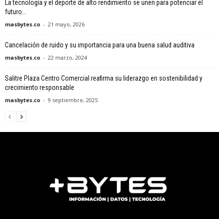
La tecnología y el deporte de alto rendimiento se unen para potenciar el
futuro...
masbytes.co
-
21 mayo, 2026
Cancelación de ruido y su importancia para una buena salud auditiva
masbytes.co
-
22 marzo, 2024
Salitre Plaza Centro Comercial reafirma su liderazgo en sostenibilidad y
crecimiento responsable
masbytes.co
-
9 septiembre, 2025