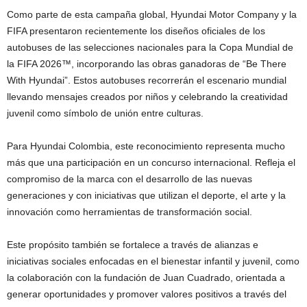
Como parte de esta campaña global, Hyundai Motor Company y la
FIFA presentaron recientemente los diseños oficiales de los
autobuses de las selecciones nacionales para la Copa Mundial de
la FIFA 2026™, incorporando las obras ganadoras de “Be There
With Hyundai”. Estos autobuses recorrerán el escenario mundial
llevando mensajes creados por niños y celebrando la creatividad
juvenil como símbolo de unión entre culturas.
Para Hyundai Colombia, este reconocimiento representa mucho
más que una participación en un concurso internacional. Refleja el
compromiso de la marca con el desarrollo de las nuevas
generaciones y con iniciativas que utilizan el deporte, el arte y la
innovación como herramientas de transformación social.
Este propósito también se fortalece a través de alianzas e
iniciativas sociales enfocadas en el bienestar infantil y juvenil, como
la colaboración con la fundación de Juan Cuadrado, orientada a
generar oportunidades y promover valores positivos a través del