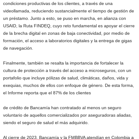
condiciones productivas de los clientes, a través de una
videollamada, reduciendo sustancialmente el tiempo de gestión de
un préstamo. Junto a esto, se puso en marcha, en alianza con
USAID, la Ruta FINDEQ, cuyo reto fundamental es apoyar el cierre
de la brecha digital en zonas de baja conectividad, por medio de
formación, el acceso a laboratorios digitales y la entrega de gigas
de navegación.
Finalmente, también se resalta la importancia de fortalecer la
cultura de protección a través del acceso a microseguros, con un
portafolio que incluye pólizas de salud, climáticas, daños, vida y
exequias, muchos de ellos con enfoque de género. De esta forma,
el Informe reporta que el 87% de los clientes
de crédito de Bancamía han contratado al menos un seguro
voluntario de aquellos comercializados por aseguradoras aliadas,
siendo el seguro de salud el más adquirido.
Al cierre de 2023, Bancamía y la FMBBVA atendían en Colombia a