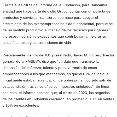
Frente a las cifras del Informe de la Fundación, para Bancamía,
entidad que hace parte de dicho Grupo, contar con una oferta de
productos y servicios financieros que nace para apoyar el
crecimiento de las microempresas ha sido fundamental, porque se
da un sentido productivo al manejo de los recursos para generar
ingresos, inversión y excedentes que contribuyan a mejorar su
salud financiera y las condiciones de vida.
Precisamente, dentro del IDS presentado, Javier M. Flores, director
general de la FMBBVA, dice que “un dato que transmite la
dimensión del esfuerzo, talento y perseverancia de estos
emprendedores a los que atendemos, es que el 61% de los que
inicialmente estaban en situación de pobreza han logrado salir de
esta condición tras cinco años con nuestras entidades”. En línea
con esto, el Informe destaca que, al cierre de 2023, los negocios
de los clientes en Colombia crecieron, en promedio, 10% en ventas
y 15% en excedentes.