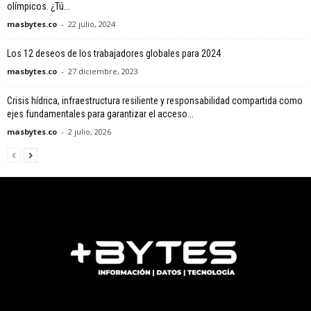
olímpicos. ¿Tú...
masbytes.co
-
22 julio, 2024
Los 12 deseos de los trabajadores globales para 2024
masbytes.co
-
27 diciembre, 2023
Crisis hídrica, infraestructura resiliente y responsabilidad compartida como
ejes fundamentales para garantizar el acceso...
masbytes.co
-
2 julio, 2026