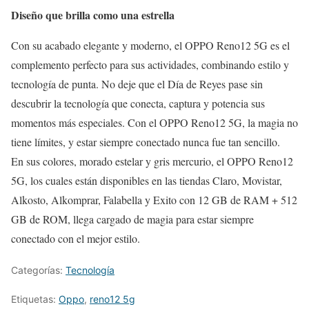
Diseño que brilla como una estrella
Con su acabado elegante y moderno, el OPPO Reno12 5G es el
complemento perfecto para sus actividades, combinando estilo y
tecnología de punta. No deje que el Día de Reyes pase sin
descubrir la tecnología que conecta, captura y potencia sus
momentos más especiales. Con el OPPO Reno12 5G, la magia no
tiene límites, y estar siempre conectado nunca fue tan sencillo.
En sus colores, morado estelar y gris mercurio, el OPPO Reno12
5G, los cuales están disponibles en las tiendas Claro, Movistar,
Alkosto, Alkomprar, Falabella y Exito con 12 GB de RAM + 512
GB de ROM, llega cargado de magia para estar siempre
conectado con el mejor estilo.
Categorías:
Tecnología
Etiquetas:
Oppo
,
reno12 5g