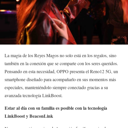
La magia de los Reyes Magos no solo está en los regalos, sino
también en la conexión que se comparte con los seres queridos.
Pensando en esta necesidad, OPPO presenta el Reno12 5G, un
smartphone diseñado para acompañarlo en sus momentos más
especiales, manteniéndolo siempre conectado gracias a su
avanzada tecnología LinkBoost.
Estar al día con su familia es posible con la tecnología
LinkBoost y BeaconLink