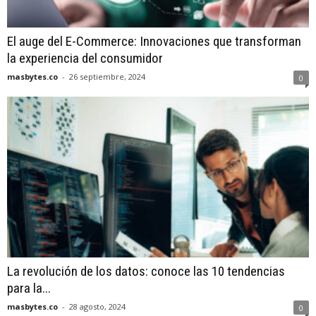
El auge del E-Commerce: Innovaciones que transforman
la experiencia del consumidor
masbytes.co
-
26 septiembre, 2024
0
La revolución de los datos: conoce las 10 tendencias
para la...
masbytes.co
-
28 agosto, 2024
0