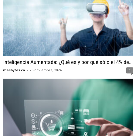
Inteligencia Aumentada: ¿Qué es y por qué sólo el 4% de...
masbytes.co
-
25 noviembre, 2024
0