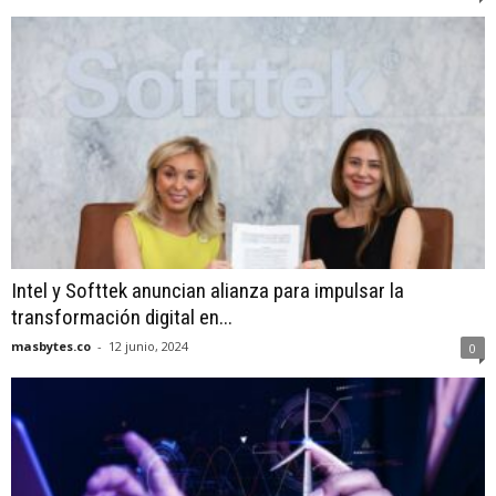
Intel y Softtek anuncian alianza para impulsar la
transformación digital en...
masbytes.co
-
12 junio, 2024
0