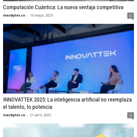
Computación Cuántica: La nueva ventaja competitiva
masbytes.co
-
15 mayo, 2025
0
INNOVATTEK 2025: La inteligencia artificial no reemplaza
el talento, lo potencia
masbytes.co
-
21 abril, 2025
0