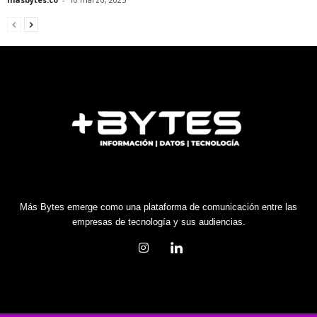
Más Bytes emerge como una plataforma de comunicación entre las
empresas de tecnología y sus audiencias.