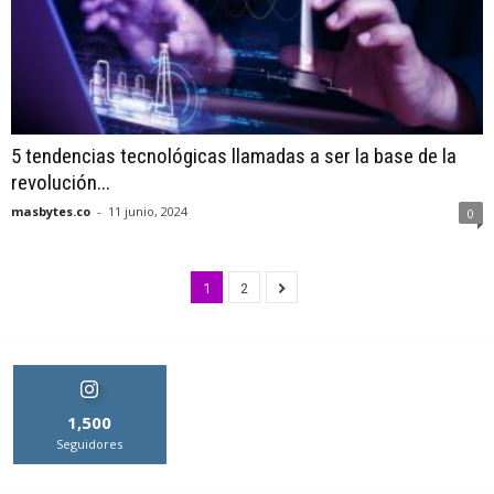
5 tendencias tecnológicas llamadas a ser la base de la
revolución...
masbytes.co
-
11 junio, 2024
0
1
2
1,500
Seguidores