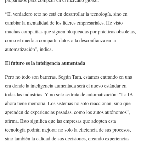
“El verdadero reto no está en desarrollar la tecnología, sino en
cambiar la mentalidad de los líderes empresariales. He visto
muchas compañías que siguen bloqueadas por prácticas obsoletas,
como el miedo a compartir datos o la desconfianza en la
automatización”, indica.
El futuro es la inteligencia aumentada
Pero no todo son barreras. Según Tam, estamos entrando en una
era donde la inteligencia aumentada será el nuevo estándar en
todas las industrias. Y no solo se trata de automatización: “La IA
ahora tiene memoria. Los sistemas no solo reaccionan, sino que
aprenden de experiencias pasadas, como los autos autónomos”,
afirma. Esto significa que las empresas que adopten esta
tecnología podrán mejorar no solo la eficiencia de sus procesos,
sino también la calidad de sus decisiones, creando experiencias