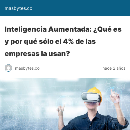
masbytes.co
Inteligencia Aumentada: ¿Qué es
y por qué sólo el 4% de las
empresas la usan?
masbytes.co
hace 2 años