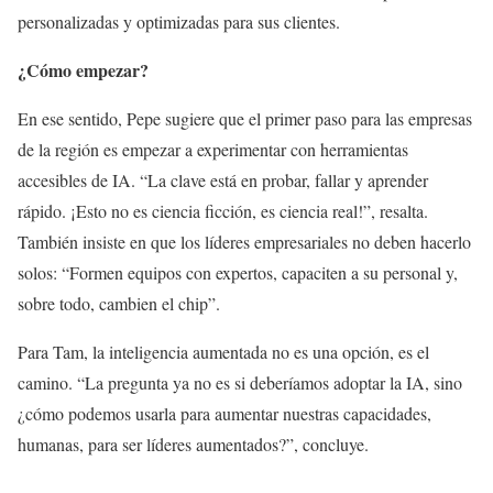
personalizadas y optimizadas para sus clientes.
¿Cómo empezar?
En ese sentido, Pepe sugiere que el primer paso para las empresas
de la región es empezar a experimentar con herramientas
accesibles de IA. “La clave está en probar, fallar y aprender
rápido. ¡Esto no es ciencia ficción, es ciencia real!”, resalta.
También insiste en que los líderes empresariales no deben hacerlo
solos: “Formen equipos con expertos, capaciten a su personal y,
sobre todo, cambien el chip”.
Para Tam, la inteligencia aumentada no es una opción, es el
camino. “La pregunta ya no es si deberíamos adoptar la IA, sino
¿cómo podemos usarla para aumentar nuestras capacidades,
humanas, para ser líderes aumentados?”, concluye.