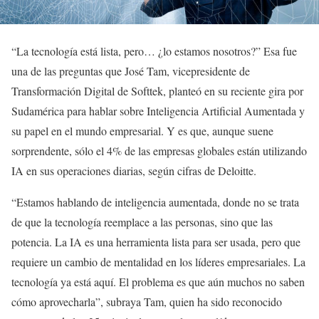
“La tecnología está lista, pero… ¿lo estamos nosotros?” Esa fue
una de las preguntas que José Tam, vicepresidente de
Transformación Digital de Softtek, planteó en su reciente gira por
Sudamérica para hablar sobre Inteligencia Artificial Aumentada y
su papel en el mundo empresarial. Y es que, aunque suene
sorprendente, sólo el 4% de las empresas globales están utilizando
IA en sus operaciones diarias, según cifras de Deloitte.
“Estamos hablando de inteligencia aumentada, donde no se trata
de que la tecnología reemplace a las personas, sino que las
potencia. La IA es una herramienta lista para ser usada, pero que
requiere un cambio de mentalidad en los líderes empresariales. La
tecnología ya está aquí. El problema es que aún muchos no saben
cómo aprovecharla”, subraya Tam, quien ha sido reconocido