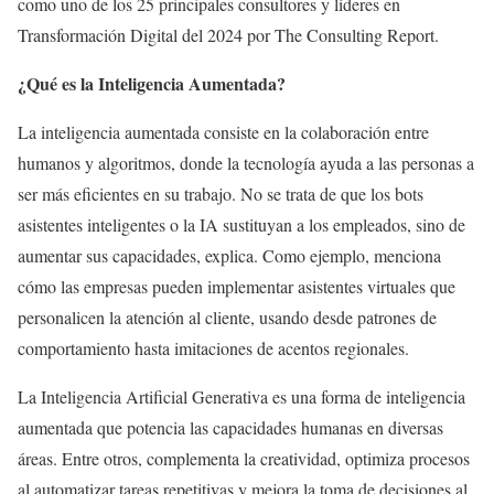
como uno de los 25 principales consultores y líderes en
Transformación Digital del 2024 por The Consulting Report.
¿Qué es la Inteligencia Aumentada?
La inteligencia aumentada consiste en la colaboración entre
humanos y algoritmos, donde la tecnología ayuda a las personas a
ser más eficientes en su trabajo. No se trata de que los bots
asistentes inteligentes o la IA sustituyan a los empleados, sino de
aumentar sus capacidades, explica. Como ejemplo, menciona
cómo las empresas pueden implementar asistentes virtuales que
personalicen la atención al cliente, usando desde patrones de
comportamiento hasta imitaciones de acentos regionales.
La Inteligencia Artificial Generativa es una forma de inteligencia
aumentada que potencia las capacidades humanas en diversas
áreas. Entre otros, complementa la creatividad, optimiza procesos
al automatizar tareas repetitivas y mejora la toma de decisiones al