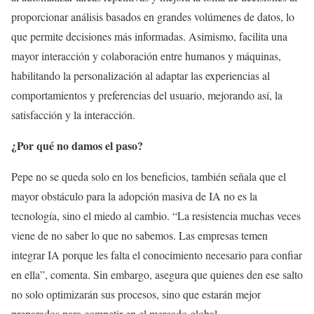
proporcionar análisis basados en grandes volúmenes de datos, lo
que permite decisiones más informadas. Asimismo, facilita una
mayor interacción y colaboración entre humanos y máquinas,
habilitando la personalización al adaptar las experiencias al
comportamientos y preferencias del usuario, mejorando así, la
satisfacción y la interacción.
¿Por qué no damos el paso?
Pepe no se queda solo en los beneficios, también señala que el
mayor obstáculo para la adopción masiva de IA no es la
tecnología, sino el miedo al cambio. “La resistencia muchas veces
viene de no saber lo que no sabemos. Las empresas temen
integrar IA porque les falta el conocimiento necesario para confiar
en ella”, comenta. Sin embargo, asegura que quienes den ese salto
no solo optimizarán sus procesos, sino que estarán mejor
preparados para competir en el mercado global.