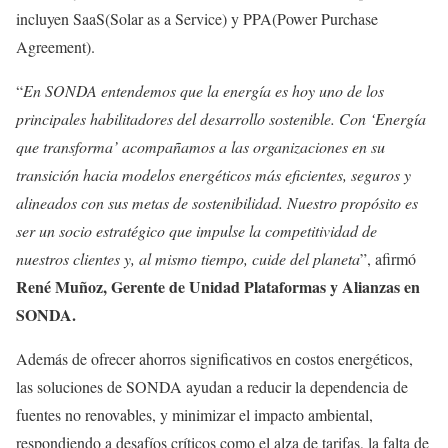
incluyen SaaS(Solar as a Service) y PPA(Power Purchase
Agreement).
“
En SONDA entendemos que la energía es hoy uno de los
principales habilitadores del desarrollo sostenible. Con ‘Energía
que transforma’ acompañamos a las organizaciones en su
transición hacia modelos energéticos más eficientes, seguros y
alineados con sus metas de sostenibilidad. Nuestro propósito es
ser un socio estratégico que impulse la competitividad de
nuestros clientes y, al mismo tiempo, cuide del planeta
”, afirmó
René Muñoz, Gerente de Unidad Plataformas y Alianzas en
SONDA.
Además de ofrecer ahorros significativos en costos energéticos,
las soluciones de SONDA ayudan a reducir la dependencia de
fuentes no renovables, y minimizar el impacto ambiental,
respondiendo a desafíos críticos como el alza de tarifas, la falta de