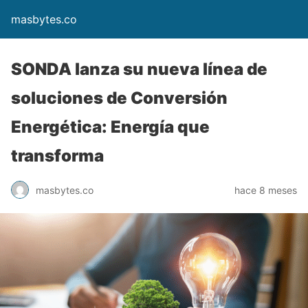
masbytes.co
SONDA lanza su nueva línea de
soluciones de Conversión
Energética: Energía que
transforma
masbytes.co
hace 8 meses