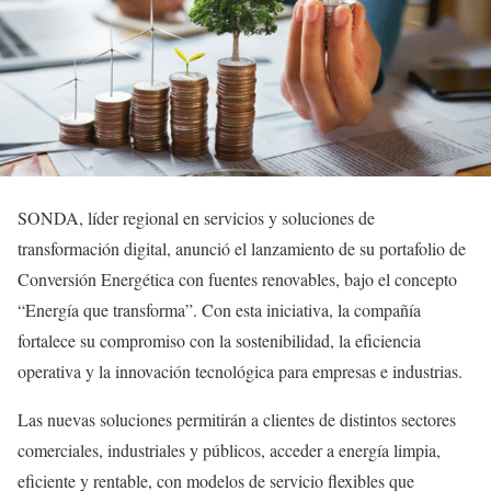
SONDA, líder regional en servicios y soluciones de
transformación digital, anunció el lanzamiento de su portafolio de
Conversión Energética con fuentes renovables, bajo el concepto
“Energía que transforma”. Con esta iniciativa, la compañía
fortalece su compromiso con la sostenibilidad, la eficiencia
operativa y la innovación tecnológica para empresas e industrias.
Las nuevas soluciones permitirán a clientes de distintos sectores
comerciales, industriales y públicos, acceder a energía limpia,
eficiente y rentable, con modelos de servicio flexibles que