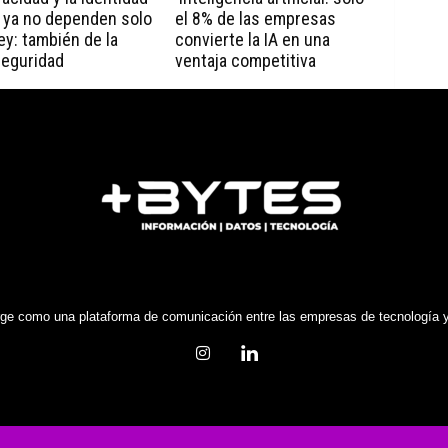
l ya no dependen solo
el 8% de las empresas
ley: también de la
convierte la IA en una
seguridad
ventaja competitiva
e como una plataforma de comunicación entre las empresas de tecnología y