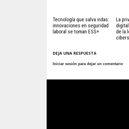
Tecnología que salva vidas:
La pri
innovaciones en seguridad
digita
laboral se toman ESS+
de la 
ciber
DEJA UNA RESPUESTA
Iniciar sesión para dejar un comentario