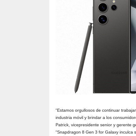
“Estamos orgullosos de continuar trabaja
industria móvil y brindar a los consumido
Patrick, vicepresidente senior y gerente 
“Snapdragon 8 Gen 3 for Galaxy inculca 