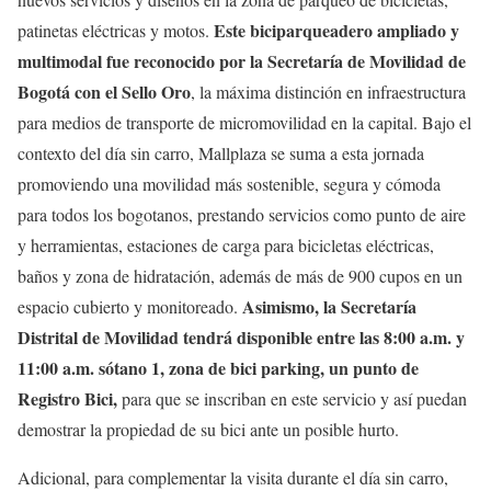
Este biciparqueadero ampliado y
patinetas eléctricas y motos.
multimodal fue reconocido por la Secretaría de Movilidad de
Bogotá con el Sello Oro
, la máxima distinción en infraestructura
para medios de transporte de micromovilidad en la capital. Bajo el
contexto del día sin carro, Mallplaza se suma a esta jornada
promoviendo una movilidad más sostenible, segura y cómoda
para todos los bogotanos, prestando servicios como punto de aire
y herramientas, estaciones de carga para bicicletas eléctricas,
baños y zona de hidratación, además de más de 900 cupos en un
Asimismo, la Secretaría
espacio cubierto y monitoreado.
Distrital de Movilidad tendrá disponible entre las 8:00 a.m. y
11:00 a.m. sótano 1, zona de bici parking, un punto de
Registro Bici,
para que se inscriban en este servicio y así puedan
demostrar la propiedad de su bici ante un posible hurto.
Adicional, para complementar la visita durante el día sin carro,