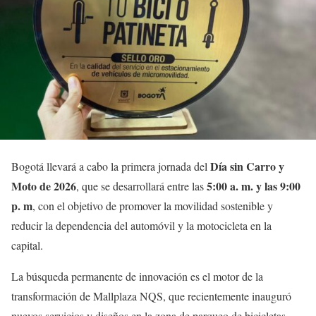
Día sin Carro y
Bogotá llevará a cabo la primera jornada del
Moto de 2026
5:00 a. m. y las 9:00
, que se desarrollará entre las
p. m
, con el objetivo de promover la movilidad sostenible y
reducir la dependencia del automóvil y la motocicleta en la
capital.
La búsqueda permanente de innovación es el motor de la
transformación de Mallplaza NQS, que recientemente inauguró
nuevos servicios y diseños en la zona de parqueo de bicicletas,