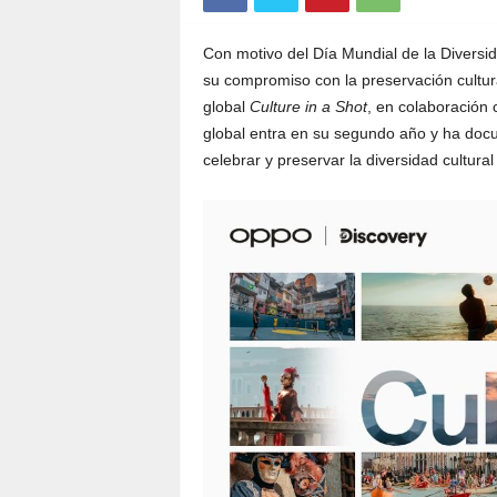
Con motivo del Día Mundial de la Diversid
su compromiso con la preservación cultural
global
Culture in a Shot
, en colaboración 
global entra en su segundo año y ha doc
celebrar y preservar la diversidad cultur