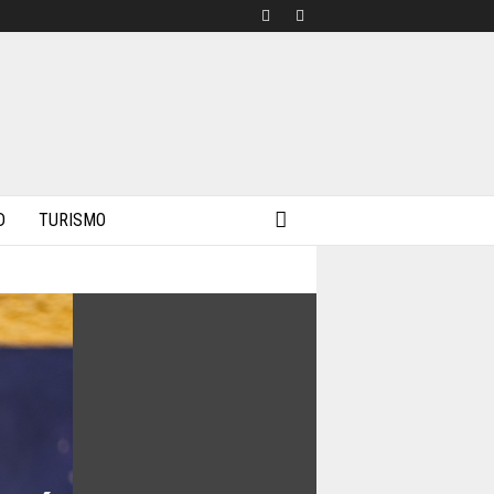
D
TURISMO