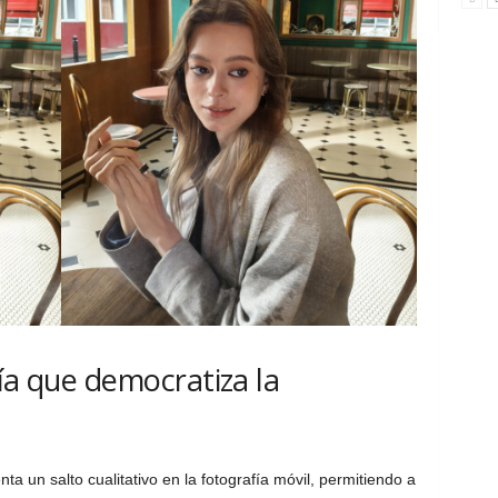
ía que democratiza la
a un salto cualitativo en la fotografía móvil, permitiendo a