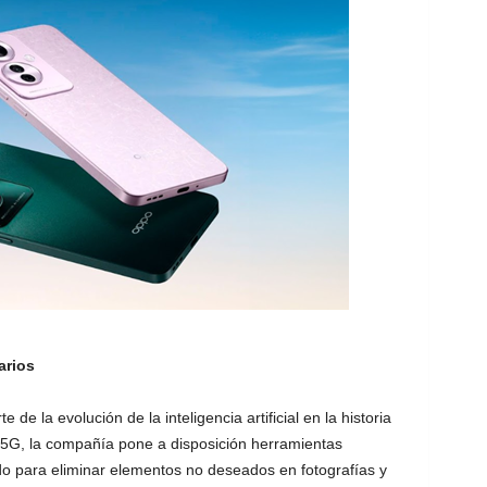
arios
e la evolución de la inteligencia artificial en la historia
G, la compañía pone a disposición herramientas
o para eliminar elementos no deseados en fotografías y