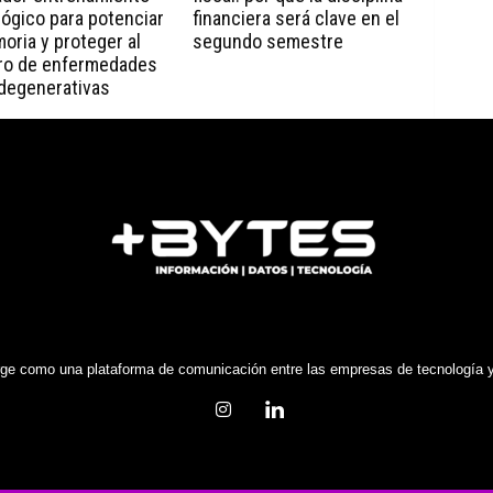
ógico para potenciar
financiera será clave en el
oria y proteger al
segundo semestre
ro de enfermedades
degenerativas
e como una plataforma de comunicación entre las empresas de tecnología y