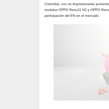
Colombia, con un impresionante aumento 
modelos OPPO Reno11 5G y OPPO Reno11 
participación del 6% en el mercado.