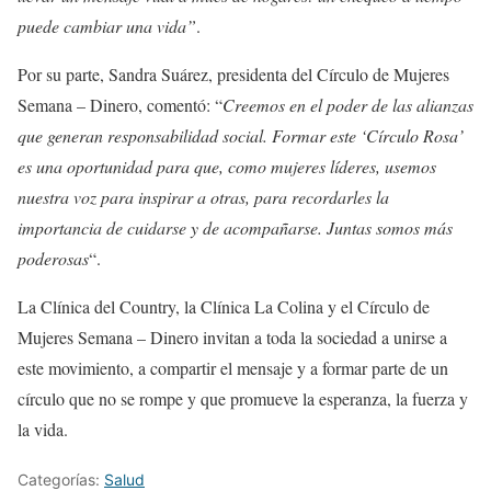
puede cambiar una vida”
.
Por su parte, Sandra Suárez, presidenta del Círculo de Mujeres
Semana – Dinero, comentó: “
Creemos en el poder de las alianzas
que generan responsabilidad social. Formar este ‘Círculo Rosa’
es una oportunidad para que, como mujeres líderes, usemos
nuestra voz para inspirar a otras, para recordarles la
importancia de cuidarse y de acompañarse. Juntas somos más
poderosas
“.
La Clínica del Country, la Clínica La Colina y el Círculo de
Mujeres Semana – Dinero invitan a toda la sociedad a unirse a
este movimiento, a compartir el mensaje y a formar parte de un
círculo que no se rompe y que promueve la esperanza, la fuerza y
la vida.
Categorías:
Salud