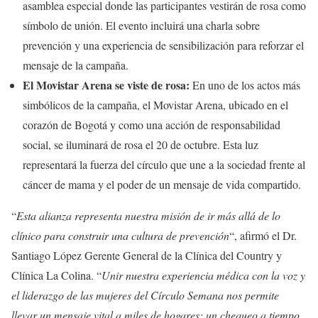
asamblea especial donde las participantes vestirán de rosa como
símbolo de unión. El evento incluirá una charla sobre
prevención y una experiencia de sensibilización para reforzar el
mensaje de la campaña.
El Movistar Arena se viste de rosa:
En uno de los actos más
simbólicos de la campaña, el Movistar Arena, ubicado en el
corazón de Bogotá y como una acción de responsabilidad
social, se iluminará de rosa el 20 de octubre. Esta luz
representará la fuerza del círculo que une a la sociedad frente al
cáncer de mama y el poder de un mensaje de vida compartido.
“
Esta alianza representa nuestra misión de ir más allá de lo
clínico para construir una cultura de prevención
“, afirmó el Dr.
Santiago López Gerente General de la Clínica del Country y
Clínica La Colina. “
Unir nuestra experiencia médica con la voz y
el liderazgo de las mujeres del Círculo Semana nos permite
llevar un mensaje vital a miles de hogares: un chequeo a tiempo