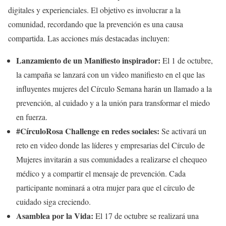
digitales y experienciales. El objetivo es involucrar a la
comunidad, recordando que la prevención es una causa
compartida. Las acciones más destacadas incluyen:
Lanzamiento de un Manifiesto inspirador:
El 1 de octubre,
la campaña se lanzará con un video manifiesto en el que las
influyentes mujeres del Círculo Semana harán un llamado a la
prevención, al cuidado y a la unión para transformar el miedo
en fuerza.
#CírculoRosa Challenge en redes sociales:
Se activará un
reto en video donde las líderes y empresarias del Círculo de
Mujeres invitarán a sus comunidades a realizarse el chequeo
médico y a compartir el mensaje de prevención. Cada
participante nominará a otra mujer para que el círculo de
cuidado siga creciendo.
Asamblea por la Vida:
El 17 de octubre se realizará una