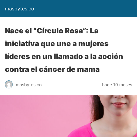
masbytes.co
Nace el “Círculo Rosa”: La
iniciativa que une a mujeres
líderes en un llamado a la acción
contra el cáncer de mama
masbytes.co
hace 10 meses