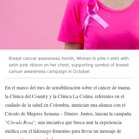
Breast cancer awareness month, Woman in pink t-shirt with
satin pink ribbon on her chest, supporting symbol of breast
cancer awareness campaign in October.
En el marco del mes de sensibilización sobre el cáncer de mama,
la Clínica del Country y la Clínica La Colina, referentes en el
cuidado de la salud en Colombia, anuncian una alianza con el
Círculo de Mujeres Semana – Dinero. Juntos, lanzan la campaña
“
Círculo Rosa
“, una iniciativa que busca unir la experiencia
médica con el liderazgo femenino para llevar un mensaje de