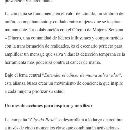
prevención y autocuidado.
La campaña se fundamenta en el valor del círculo, un símbolo de
unión, acompañamiento y cuidado entre mujeres que se inspiran
mutuamente. La colaboración con el Círculo de Mujeres Semana
– Dinero, una comunidad de líderes influyentes y comprometidas
con la transformación de realidades, es el escenario perfecto para
amplificar un mensaje que salva vidas: la detección temprana es la
herramienta más poderosa contra el cáncer de mama.
Bajo el lema central “
Entender el cáncer de mama salva vidas
“,
esta alianza busca crear un movimiento de conciencia que inspire
a cada mujer a priorizar su salud.
Un mes de acciones para inspirar y movilizar
La campaña “
Círculo Rosa
” se desarrollará a lo largo de octubre
a través de cinco momentos clave que combinarán activaciones