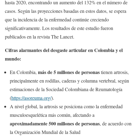
hasta 2020, encontrando un aumento del 132% en el número de
casos. Según las proyecciones basadas en estos datos, se espera
que la incidencia de la enfermedad continúe creciendo
significativamente. Los resultados de este estudio fueron
publicados en la revista The Lancet.
Cifras alarmantes del desgaste articular en Colombia y el
mundo:
más de 5 millones de personas
En Colombia,
tienen artrosis,
principalmente en rodillas, caderas y columna vertebral, según
estimaciones de la Sociedad Colombiana de Reumatología
(
https://asoreuma.org/
).
A nivel global, la artrosis se posiciona como la enfermedad
musculoesquelética más común, afectando a
aproximadamente 500 millones de personas
, de acuerdo con
la Organización Mundial de la Salud