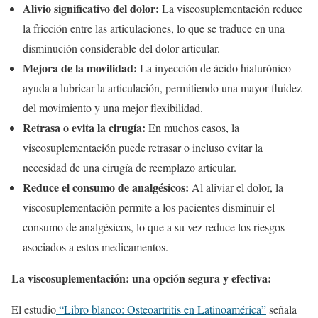
Alivio significativo del dolor:
La viscosuplementación reduce
la fricción entre las articulaciones, lo que se traduce en una
disminución considerable del dolor articular.
Mejora de la movilidad:
La inyección de ácido hialurónico
ayuda a lubricar la articulación, permitiendo una mayor fluidez
del movimiento y una mejor flexibilidad.
Retrasa o evita la cirugía:
En muchos casos, la
viscosuplementación puede retrasar o incluso evitar la
necesidad de una cirugía de reemplazo articular.
Reduce el consumo de analgésicos:
Al aliviar el dolor, la
viscosuplementación permite a los pacientes disminuir el
consumo de analgésicos, lo que a su vez reduce los riesgos
asociados a estos medicamentos.
La viscosuplementación: una opción segura y efectiva:
El estudio
“Libro b
lanco:
Osteoartritis en Latinoamérica”
señala