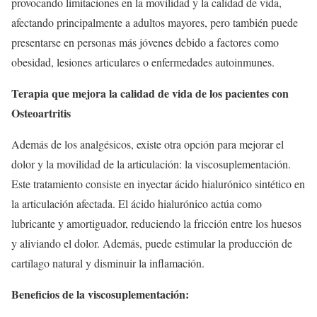
provocando limitaciones en la movilidad y la calidad de vida,
afectando principalmente a adultos mayores, pero también puede
presentarse en personas más jóvenes debido a factores como
obesidad, lesiones articulares o enfermedades autoinmunes.
Terapia que mejora la calidad de vida de los pacientes con
Osteoartritis
Además de los analgésicos, existe otra opción para mejorar el
dolor y la movilidad de la articulación: la viscosuplementación.
Este tratamiento consiste en inyectar ácido hialurónico sintético en
la articulación afectada. El ácido hialurónico actúa como
lubricante y amortiguador, reduciendo la fricción entre los huesos
y aliviando el dolor. Además, puede estimular la producción de
cartílago natural y disminuir la inflamación.
Beneficios de la viscosuplementación: