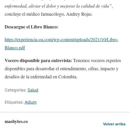
enfermedad, aliviar el dolor y mejorar la calidad de vida”
,
concluye el médico farmacólogo, Andrey Rojas.
Descargue el Libro Blanco:
https://experiencia-oa.com/wp-content/uploads/2021/10/Libro-
Blanco.pdf
Vocero disponible para entrevista:
Tenemos voceros expertos
disponibles para desarrollar el entendimiento, cifras, impacto y
desafíos de la enfermedad en Colombia.
Categorías:
Salud
Etiquetas:
Adium
masbytes.co
Volver arriba