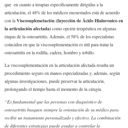
que en cuanto a terapias específicamente dirigidas a la
articulación, el 48% de los médicos encuestados está de acuerdo
Viscosuplemetación (Inyección de Ácido Hialuronico en
con la
la articulación afectada)
como opción terapéutica en algunas
etapas de la osteoartritis. Además, el 58% de los especialistas
coinciden en que la viscosuplementación es útil para tratar la
osteoartritis en la rodilla, cadera, hombro y tobillo.
La viscosuplementación en la articulación afectada resulta un
procedimiento seguro en manos especializadas y, además, según
algunas investigaciones, puede preservar la articulación,
prolongando el tiempo hasta el momento de la cirugía.
“Es fundamental que las personas con diagnóstico de
osteoartritis busquen siempre la orientación de su médico para
recibir un tratamiento personalizado y efectivo. La combinación
de diferentes estrategias puede ayudar a controlar la