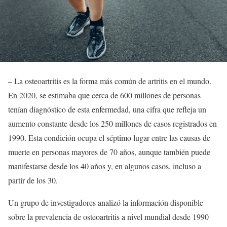
– La osteoartritis es la forma más común de artritis en el mundo.
En 2020, se estimaba que cerca de 600 millones de personas
tenían diagnóstico de esta enfermedad, una cifra que refleja un
aumento constante desde los 250 millones de casos registrados en
1990. Esta condición ocupa el séptimo lugar entre las causas de
muerte en personas mayores de 70 años, aunque también puede
manifestarse desde los 40 años y, en algunos casos, incluso a
partir de los 30.
Un grupo de investigadores analizó la información disponible
sobre la prevalencia de osteoartritis a nivel mundial desde 1990