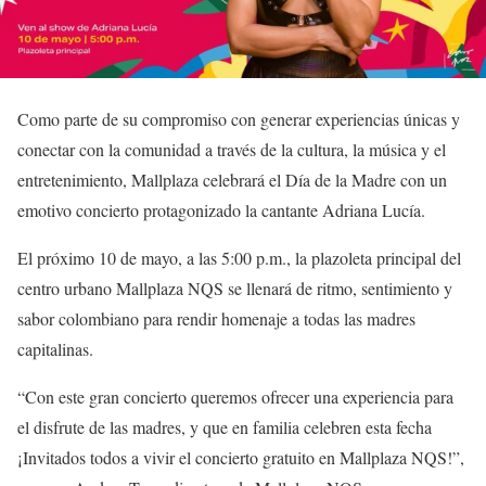
Como parte de su compromiso con generar experiencias únicas y
conectar con la comunidad a través de la cultura, la música y el
entretenimiento, Mallplaza celebrará el Día de la Madre con un
emotivo concierto protagonizado la cantante Adriana Lucía.
El próximo 10 de mayo, a las 5:00 p.m., la plazoleta principal del
centro urbano Mallplaza NQS se llenará de ritmo, sentimiento y
sabor colombiano para rendir homenaje a todas las madres
capitalinas.
“Con este gran concierto queremos ofrecer una experiencia para
el disfrute de las madres, y que en familia celebren esta fecha
¡Invitados todos a vivir el concierto gratuito en Mallplaza NQS!”,