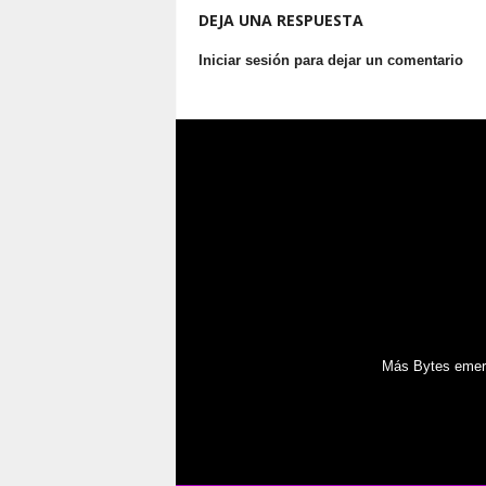
DEJA UNA RESPUESTA
Iniciar sesión para dejar un comentario
Más Bytes emerg