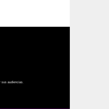
 sus audiencias.