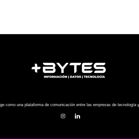
e como una plataforma de comunicación entre las empresas de tecnología y