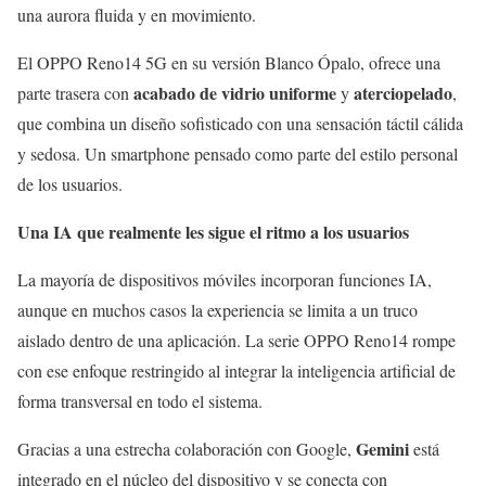
una aurora fluida y en movimiento.
El OPPO Reno14 5G en su versión Blanco Ópalo, ofrece una
acabado de vidrio uniforme
aterciopelado
parte trasera con
y
,
que combina un diseño sofisticado con una sensación táctil cálida
y sedosa. Un smartphone pensado como parte del estilo personal
de los usuarios.
Una IA que realmente les sigue el ritmo a los usuarios
La mayoría de dispositivos móviles incorporan funciones IA,
aunque en muchos casos la experiencia se limita a un truco
aislado dentro de una aplicación. La serie OPPO Reno14 rompe
con ese enfoque restringido al integrar la inteligencia artificial de
forma transversal en todo el sistema.
Gemini
Gracias a una estrecha colaboración con Google,
está
integrado en el núcleo del dispositivo y se conecta con