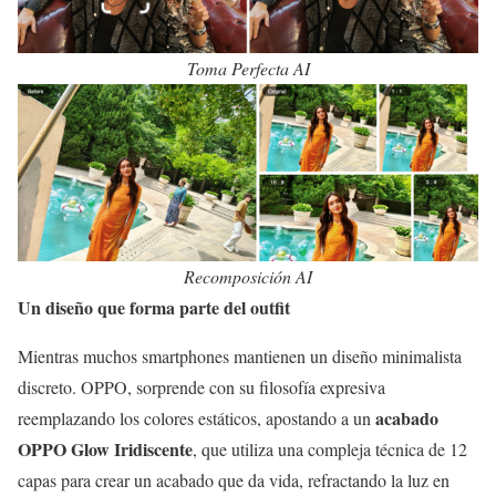
Toma Perfecta AI
Recomposición AI
Un diseño que forma parte del outfit
Mientras muchos smartphones mantienen un diseño minimalista
discreto. OPPO, sorprende con su filosofía expresiva
acabado
reemplazando los colores estáticos, apostando a un
OPPO Glow Iridiscente
, que utiliza una compleja técnica de 12
capas para crear un acabado que da vida, refractando la luz en