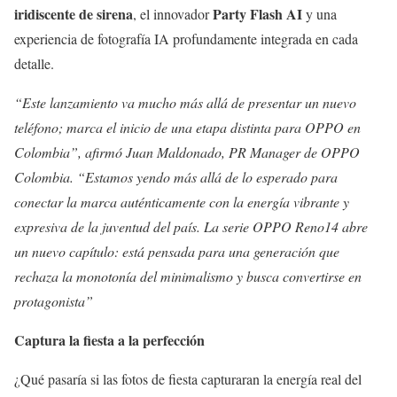
iridiscente de sirena
Party Flash AI
, el innovador
y una
experiencia de fotografía IA profundamente integrada en cada
detalle.
“Este lanzamiento va mucho más allá de presentar un nuevo
teléfono; marca el inicio de una etapa distinta para OPPO en
Colombia”, afirmó Juan Maldonado, PR Manager de OPPO
Colombia. “Estamos yendo más allá de lo esperado para
conectar la marca auténticamente con la energía vibrante y
expresiva de la juventud del país. La serie OPPO Reno14 abre
un nuevo capítulo: está pensada para una generación que
rechaza la monotonía del minimalismo y busca convertirse en
protagonista”
Captura la fiesta a la perfección
¿Qué pasaría si las fotos de fiesta capturaran la energía real del