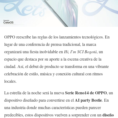
OPPO reescribe las reglas de los lanzamientos tecnológicos. En
lugar de una conferencia de prensa tradicional, la marca
organizará una fiesta inolvidable en
Hi, I’m SCI Bogotá
, un
espacio que destaca por su aporte a la escena creativa de la
ciudad. Así, el debut de producto se transforma en una vibrante
celebración de estilo, música y conexión cultural con ritmos
locales.
Serie Reno14 de OPPO
La estrella de la noche será la nueva
, un
AI party Bestie
dispositivo diseñado para convertirse en el
. En
una industria donde muchas características pueden parecer
diseño
predecibles, estos dispositivos vuelven a sorprender con un