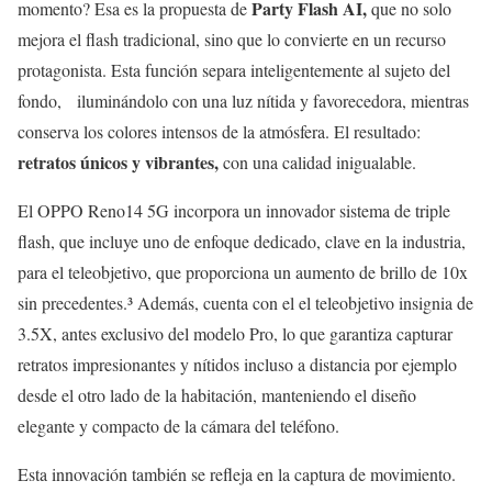
Party Flash AI,
momento? Esa es la propuesta de
que no solo
mejora el flash tradicional, sino que lo convierte en un recurso
protagonista. Esta función separa inteligentemente al sujeto del
fondo, iluminándolo con una luz nítida y favorecedora, mientras
conserva los colores intensos de la atmósfera. El resultado:
retratos únicos y vibrantes,
con una calidad inigualable.
El OPPO Reno14 5G incorpora un innovador sistema de triple
flash, que incluye uno de enfoque dedicado, clave en la industria,
para el teleobjetivo, que proporciona un aumento de brillo de 10x
sin precedentes.³ Además, cuenta con el el teleobjetivo insignia de
3.5X, antes exclusivo del modelo Pro, lo que garantiza capturar
retratos impresionantes y nítidos incluso a distancia por ejemplo
desde el otro lado de la habitación, manteniendo el diseño
elegante y compacto de la cámara del teléfono.
Esta innovación también se refleja en la captura de movimiento.