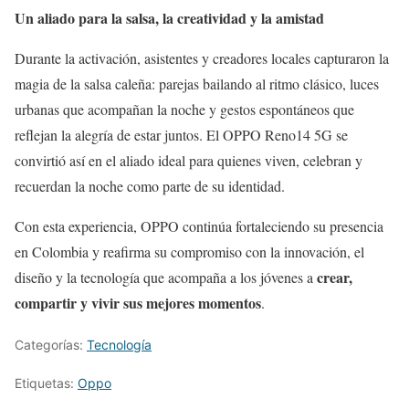
Un aliado para la salsa, la creatividad y la amistad
Durante la activación, asistentes y creadores locales capturaron la
magia de la salsa caleña: parejas bailando al ritmo clásico, luces
urbanas que acompañan la noche y gestos espontáneos que
reflejan la alegría de estar juntos. El OPPO Reno14 5G se
convirtió así en el aliado ideal para quienes viven, celebran y
recuerdan la noche como parte de su identidad.
Con esta experiencia, OPPO continúa fortaleciendo su presencia
en Colombia y reafirma su compromiso con la innovación, el
crear,
diseño y la tecnología que acompaña a los jóvenes a
compartir y vivir sus mejores momentos
.
Categorías:
Tecnología
Etiquetas:
Oppo