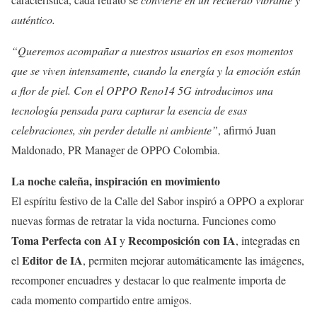
auténtico.
“Queremos acompañar a nuestros usuarios en esos momentos
que se viven intensamente, cuando la energía y la emoción están
a flor de piel. Con el OPPO Reno14 5G introducimos una
tecnología pensada para capturar la esencia de esas
celebraciones, sin perder detalle ni ambiente”
, afirmó Juan
Maldonado, PR Manager de OPPO Colombia.
La noche caleña, inspiración en movimiento
El espíritu festivo de la Calle del Sabor inspiró a OPPO a explorar
nuevas formas de retratar la vida nocturna. Funciones como
Toma Perfecta con AI
Recomposición con IA
y
, integradas en
Editor de IA
el
, permiten mejorar automáticamente las imágenes,
recomponer encuadres y destacar lo que realmente importa de
cada momento compartido entre amigos.