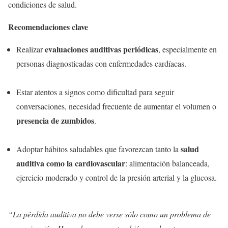
condiciones de salud.
Recomendaciones clave
evaluaciones auditivas periódicas
Realizar
, especialmente en
personas diagnosticadas con enfermedades cardíacas.
Estar atentos a signos como dificultad para seguir
conversaciones, necesidad frecuente de aumentar el volumen o
presencia de zumbidos
.
salud
Adoptar hábitos saludables que favorezcan tanto la
auditiva como la cardiovascular
: alimentación balanceada,
ejercicio moderado y control de la presión arterial y la glucosa.
“La pérdida auditiva no debe verse sólo como un problema de