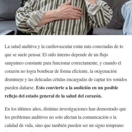
La salud auditiva y la cardiovascular están más conectadas de lo
que se suele pensar. El oído interno depende de un flujo
sanguíneo constante para funcionar correctamente, y cuando el
corazón no logra bombear de forma eficiente, la oxigenación
disminuye y las delicadas células encargadas de captar los sonidos
Esto convierte a la audición en un posible
pueden dañarse.
reflejo del estado general de la salud del corazón.
En los últimos años, distintas investigaciones han demostrado que
los problemas auditivos no solo afectan la comunicación o la
calidad de vida, sino que también pueden ser un signo temprano