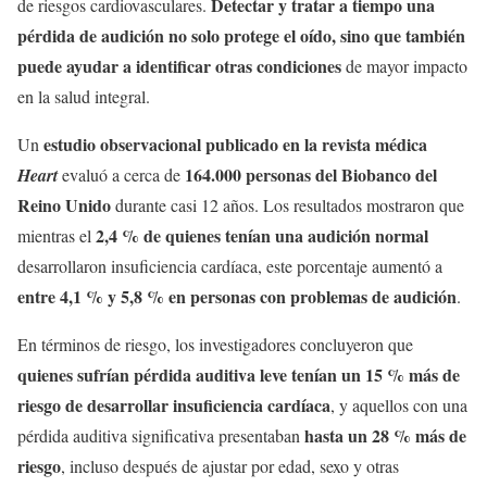
Detectar y tratar a tiempo una
de riesgos cardiovasculares.
pérdida de audición no solo protege el oído, sino que también
puede ayudar a identificar otras condiciones
de mayor impacto
en la salud integral.
estudio observacional publicado en la revista médica
Un
164.000 personas del Biobanco del
Heart
evaluó a cerca de
Reino Unido
durante casi 12 años. Los resultados mostraron que
2,4 % de quienes tenían una audición normal
mientras el
desarrollaron insuficiencia cardíaca, este porcentaje aumentó a
entre 4,1 % y 5,8 % en personas con problemas de audición
.
En términos de riesgo, los investigadores concluyeron que
quienes sufrían pérdida auditiva leve tenían un 15 % más de
riesgo de desarrollar insuficiencia cardíaca
, y aquellos con una
hasta un 28 % más de
pérdida auditiva significativa presentaban
riesgo
, incluso después de ajustar por edad, sexo y otras