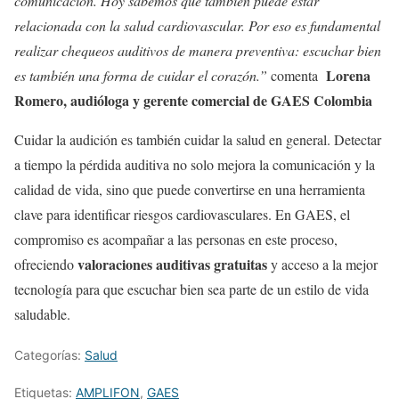
comunicación. Hoy sabemos que también puede estar
relacionada con la salud cardiovascular. Por eso es fundamental
realizar chequeos auditivos de manera preventiva: escuchar bien
Lorena
es también una forma de cuidar el corazón.”
comenta
Romero, audióloga y gerente comercial de GAES Colombia
Cuidar la audición es también cuidar la salud en general. Detectar
a tiempo la pérdida auditiva no solo mejora la comunicación y la
calidad de vida, sino que puede convertirse en una herramienta
clave para identificar riesgos cardiovasculares. En GAES, el
compromiso es acompañar a las personas en este proceso,
valoraciones auditivas gratuitas
ofreciendo
y acceso a la mejor
tecnología para que escuchar bien sea parte de un estilo de vida
saludable.
Categorías:
Salud
Etiquetas:
AMPLIFON
,
GAES