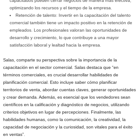
capacitados pueden cerrar negocios de manera más efectiva,
optimizando los recursos y el tiempo de la empresa.
Retención de talento: Invertir en la capacitación del talento
comercial también tiene un impacto positivo en la retención de
empleados. Los profesionales valoran las oportunidades de
desarrollo y crecimiento, lo que contribuye a una mayor
satisfacción laboral y lealtad hacia la empresa.
Salas, comparte su perspectiva sobre la importancia de la
capacitación en el sector comercial. Salas destaca que “en
términos comerciales, es crucial desarrollar habilidades de
planificación comercial. Esto incluye saber cómo planificar
territorios de venta, abordar cuentas claves, generar oportunidades
y crear demanda. Además, es esencial que los vendedores sean
científicos en la calificación y diagnóstico de negocios, utilizando
criterios objetivos en lugar de percepciones. Finalmente, las
habilidades humanas, como la comunicación, la creatividad, la
capacidad de negociación y la curiosidad, son vitales para el éxito
en ventas”.