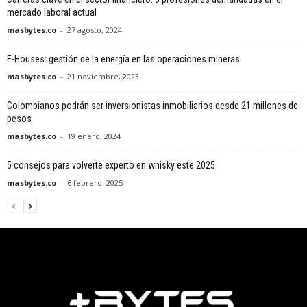
mercado laboral actual
masbytes.co
-
27 agosto, 2024
E-Houses: gestión de la energía en las operaciones mineras
masbytes.co
-
21 noviembre, 2023
Colombianos podrán ser inversionistas inmobiliarios desde 21 millones de
pesos
masbytes.co
-
19 enero, 2024
5 consejos para volverte experto en whisky este 2025
masbytes.co
-
6 febrero, 2025