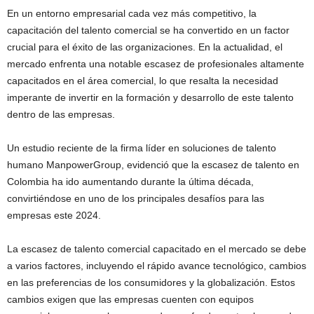
En un entorno empresarial cada vez más competitivo, la
capacitación del talento comercial se ha convertido en un factor
crucial para el éxito de las organizaciones. En la actualidad, el
mercado enfrenta una notable escasez de profesionales altamente
capacitados en el área comercial, lo que resalta la necesidad
imperante de invertir en la formación y desarrollo de este talento
dentro de las empresas.
Un estudio reciente de la firma líder en soluciones de talento
humano ManpowerGroup, evidenció que la escasez de talento en
Colombia ha ido aumentando durante la última década,
convirtiéndose en uno de los principales desafíos para las
empresas este 2024.
La escasez de talento comercial capacitado en el mercado se debe
a varios factores, incluyendo el rápido avance tecnológico, cambios
en las preferencias de los consumidores y la globalización. Estos
cambios exigen que las empresas cuenten con equipos