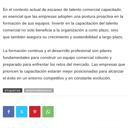
En el contexto actual de escasez de talento comercial capacitado,
es esencial que las empresas adopten una postura proactiva en la
formación de sus equipos. Invertir en la capacitación del talento
comercial no solo beneficia a la organización a corto plazo, sino
que también asegura su crecimiento y sostenibilidad a largo plazo.
La formación continua y el desarrollo profesional son pilares
fundamentales para construir un equipo comercial robusto y
preparado para enfrentar los retos del mercado. Las empresas que
prioricen la capacitación estarán mejor posicionadas para alcanzar
el éxito en un entorno competitivo y en constante evolución.
ETIQUETAS
MANPOWERGROUP