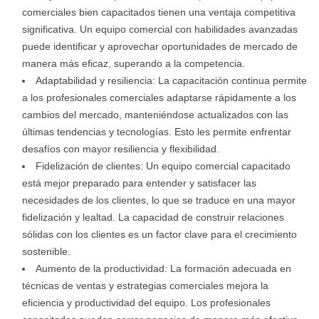
comerciales bien capacitados tienen una ventaja competitiva
significativa. Un equipo comercial con habilidades avanzadas
puede identificar y aprovechar oportunidades de mercado de
manera más eficaz, superando a la competencia.
Adaptabilidad y resiliencia: La capacitación continua permite
a los profesionales comerciales adaptarse rápidamente a los
cambios del mercado, manteniéndose actualizados con las
últimas tendencias y tecnologías. Esto les permite enfrentar
desafíos con mayor resiliencia y flexibilidad.
Fidelización de clientes: Un equipo comercial capacitado
está mejor preparado para entender y satisfacer las
necesidades de los clientes, lo que se traduce en una mayor
fidelización y lealtad. La capacidad de construir relaciones
sólidas con los clientes es un factor clave para el crecimiento
sostenible.
Aumento de la productividad: La formación adecuada en
técnicas de ventas y estrategias comerciales mejora la
eficiencia y productividad del equipo. Los profesionales