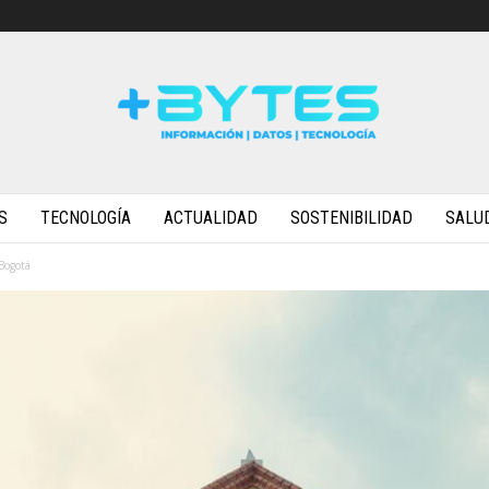
S
TECNOLOGÍA
ACTUALIDAD
SOSTENIBILIDAD
SALU
Bogotá