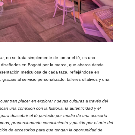
se
, no se trata simplemente de tomar el té, es una
os diseñados en Bogotá por la marca, que abarca desde
esentación meticulosa de cada taza, reflejándose en
, gracias al servicio personalizado, talleres olfativos y una
cuentran placer en explorar nuevas culturas a través del
n una conexión con la historia, la autenticidad y el
 para descubrir el té perfecto por medio de una asesoría
mos, proporcionando conocimiento y pasión por el arte del
ción de accesorios para que tengan la oportunidad de