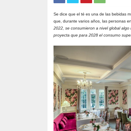
Se dice que el té es una de las bebidas 
que, durante varios años, las personas e
2022, se consumieron a nivel global algo
proyecta que para 2028 el consumo super