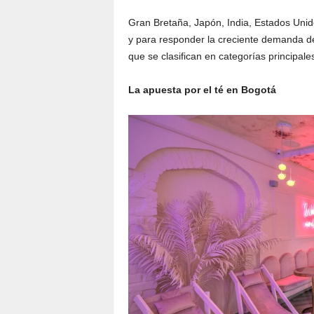
Gran Bretaña, Japón, India, Estados Uni
y para responder la creciente demanda de
que se clasifican en categorías principale
La apuesta por el té en Bogotá