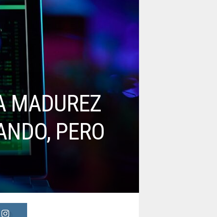
LA MADUREZ
ANDO, PERO