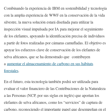
Combinando la experiencia de IBM en sostenibilidad y tecnología
con la amplia experiencia de WWF en la conservación de la vida
silvestre, la nueva solución estará diseñada para utilizar la
inspección visual impulsada por IA para mejorar el seguimiento
de los elefantes, apoyando la identificación precisa de individuos
a partir de fotos realizadas por cámaras camufladas. El objetivo es
apoyar los esfuerzos clave de conservación de los elefantes de
selva africanos, que se ha demostrado que contribuyen
a
aumentar el almacenamiento de carbono en sus hábitats
forestales
.
En el futuro, esta tecnología también podrá ser utilizada para
evaluar el valor financiero de las Contribuciones de la Naturaleza
a las Personas (NCP, por sus siglas en inglés) que aportan los
elefantes de selva africanos, como los “servicios” de captura de
carbono, reconociendo el importante papel que desempeñan en el