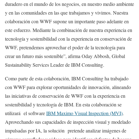
duradero en el mundo de los negocios, en nuestro medio ambiente
y en las comunidades en las que trabajamos y vivimos. Nuestra
colaboración con WWF supone un importante paso adelante en
este esfuerzo. Mediante la combinación de nuestra experiencia en
tecnología y sostenibilidad con la experiencia en conservación de
WWF, pretendemos aprovechar el poder de la tecnología para
crear un futuro más sostenible”, afirma Oday Abbosh, Global
Sustainability Services Leader de IBM Consulting.
Como parte de esta colaboración, IBM Consulting ha trabajado
con WWF para explorar oportunidades de innovación, alineando
las iniciativas de conservación de WWF con la experiencia en
sostenibilidad y tecnología de IBM. En esta colaboración se
utilizará el software
IBM Maximo Visual Inspection (MVI)
.
Aprovechando sus capacidades de inspección visual y modelado
impulsadas por IA, la solución pretende analizar imágenes de