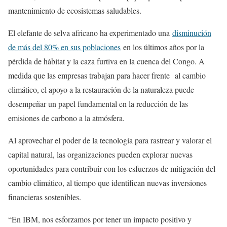
mantenimiento de ecosistemas saludables.
El elefante de selva africano ha experimentado una
disminución
de más del 80% en sus poblaciones
en los últimos años por la
pérdida de hábitat y la caza furtiva en la cuenca del Congo. A
medida que las empresas trabajan para hacer frente al cambio
climático, el apoyo a la restauración de la naturaleza puede
desempeñar un papel fundamental en la reducción de las
emisiones de carbono a la atmósfera.
Al aprovechar el poder de la tecnología para rastrear y valorar el
capital natural, las organizaciones pueden explorar nuevas
oportunidades para contribuir con los esfuerzos de mitigación del
cambio climático, al tiempo que identifican nuevas inversiones
financieras sostenibles.
“En IBM, nos esforzamos por tener un impacto positivo y