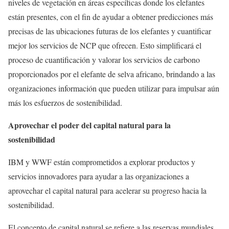
niveles de vegetación en áreas específicas donde los elefantes
están presentes, con el fin de ayudar a obtener predicciones más
precisas de las ubicaciones futuras de los elefantes y cuantificar
mejor los servicios de NCP que ofrecen. Esto simplificará el
proceso de cuantificación y valorar los servicios de carbono
proporcionados por el elefante de selva africano, brindando a las
organizaciones información que pueden utilizar para impulsar aún
más los esfuerzos de sostenibilidad.
Aprovechar el poder del capital natural para la
sostenibilidad
IBM y WWF están comprometidos a explorar productos y
servicios innovadores para ayudar a las organizaciones a
aprovechar el capital natural para acelerar su progreso hacia la
sostenibilidad.
El concepto de capital natural se refiere a las reservas mundiales