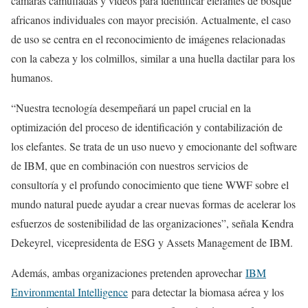
cámaras camufladas y videos para identificar elefantes de bosque
africanos individuales con mayor precisión. Actualmente, el caso
de uso se centra en el reconocimiento de imágenes relacionadas
con la cabeza y los colmillos, similar a una huella dactilar para los
humanos.
“Nuestra tecnología desempeñará un papel crucial en la
optimización del proceso de identificación y contabilización de
los elefantes. Se trata de un uso nuevo y emocionante del software
de IBM, que en combinación con nuestros servicios de
consultoría y el profundo conocimiento que tiene WWF sobre el
mundo natural puede ayudar a crear nuevas formas de acelerar los
esfuerzos de sostenibilidad de las organizaciones”, señala Kendra
Dekeyrel, vicepresidenta de ESG y Assets Management de IBM.
Además, ambas organizaciones pretenden aprovechar
IBM
Environmental Intelligence
para detectar la biomasa aérea y los