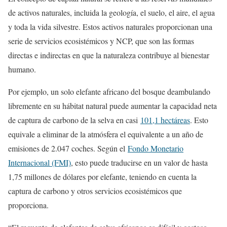
de activos naturales, incluida la geología, el suelo, el aire, el agua
y toda la vida silvestre. Estos activos naturales proporcionan una
serie de servicios ecosistémicos y NCP, que son las formas
directas e indirectas en que la naturaleza contribuye al bienestar
humano.
Por ejemplo, un solo elefante africano del bosque deambulando
libremente en su hábitat natural puede aumentar la capacidad neta
de captura de carbono de la selva en casi
101,1 hectáreas
. Esto
equivale a eliminar de la atmósfera el equivalente a un año de
emisiones de 2.047 coches. Según el
Fondo Monetario
Internacional (FMI)
, esto puede traducirse en un valor de hasta
1,75 millones de dólares por elefante, teniendo en cuenta la
captura de carbono y otros servicios ecosistémicos que
proporciona.